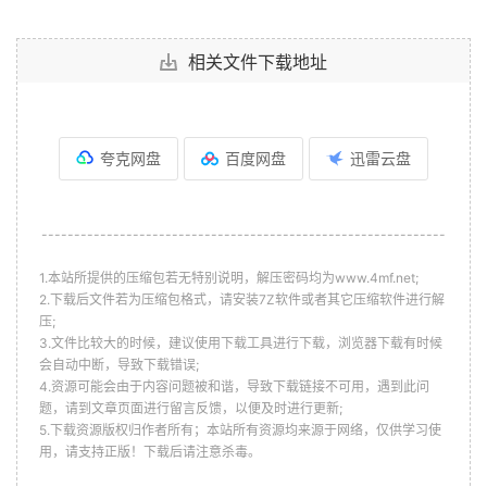
相关文件下载地址
夸克网盘
百度网盘
迅雷云盘
--------------------------------------------------------------
1.本站所提供的压缩包若无特别说明，解压密码均为www.4mf.net;
2.下载后文件若为压缩包格式，请安装7Z软件或者其它压缩软件进行解
压;
3.文件比较大的时候，建议使用下载工具进行下载，浏览器下载有时候
会自动中断，导致下载错误;
4.资源可能会由于内容问题被和谐，导致下载链接不可用，遇到此问
题，请到文章页面进行留言反馈，以便及时进行更新;
5.下载资源版权归作者所有；本站所有资源均来源于网络，仅供学习使
用，请支持正版！下载后请注意杀毒。