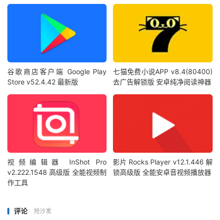
谷歌商店客户端 Google Play
七猫免费小说APP v8.4(80400)
Store v52.4.42 最新版
去广告解锁版 安卓纯净阅读神器
视频编辑器 InShot Pro
影片 Rocks Player v12.1.446 解
v2.222.1548 高级版 全能视频制
锁高级版 全能安卓音视频播放器
作工具
评论
抢沙发