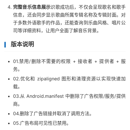
完整音乐信息展示
识歌成功后，不仅会呈现歌名和歌手
信息，还会同步显示歌曲所属专辑名称及专辑封面。对
于多数外语歌手的作品，还能查询到乐曲风格、唱片公
司等详细资料，让用户全面了解音乐背景。
版本说明
01.禁用/删除不需要的权限 + 接收者 + 提供者 + 服
务。
02.优化和 zipaligned 图形和清理资源以实现快速加
载。
03.从 Android.manifest 中删除了广告权限/服务/提供
商。
04.删除了广告链接并取消了调用方法。
05.广告布局可见性已禁用。