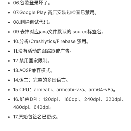
06.谷歌登录坏了。
07.Google Play 商店安装包检查已禁用。
08.删除调试代码。
09.去掉对应java文件默认的.source标签名。
10.分析/Crashlytics/Firebase 禁用。
11.没有活动的跟踪器或广告。
12.禁用国家限制。
13.AOSP兼容模式。
14.语言：完整的多国语言。
15.CPU：armeabi、armeabi-v7a、arm64-v8a。
16.屏幕DPI：120dpi、160dpi、240dpi、320dpi、
480dpi、640dpi。
17.原始包签名已更改。