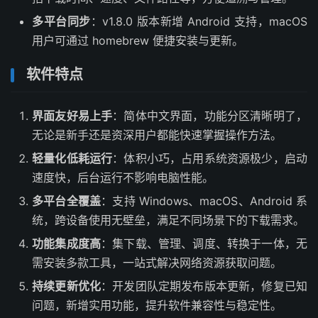
多平台同步
：v1.8.0 版本新增 Android 支持，macOS
用户可通过 homebrew 便捷安装与更新。
软件特点
界面友好易上手
：简体中文界面，功能分区清晰明了，
无论是新手还是资深用户都能快速掌握操作方法。
轻量化低耗运行
：体积小巧，占用系统资源极少，启动
速度快，后台运行不影响电脑性能。
多平台全覆盖
：支持 Windows、macOS、Android 系
统，跨设备使用无壁垒，满足不同场景下的下载需求。
功能集成度高
：集下载、管理、调度、转换于一体，无
需安装多款工具，一站式解决网络资源获取问题。
持续更新优化
：开发团队定期发布版本更新，修复已知
问题，新增实用功能，提升软件兼容性与稳定性。