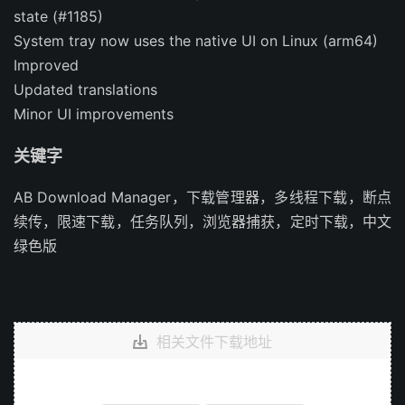
state (#1185)
System tray now uses the native UI on Linux (arm64)
Improved
Updated translations
Minor UI improvements
关键字
AB Download Manager，下载管理器，多线程下载，断点
续传，限速下载，任务队列，浏览器捕获，定时下载，中文
绿色版
相关文件下载地址