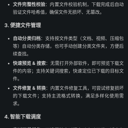
文件完整性校验
：内置文件校验机制，下载完成后自动
验证文件哈希值，确保文件无损坏、无篡改。
3. 便捷文件管理
自动分类归档
：支持按文件类型（文档、视频、压缩包
等）自动分类存储，也可手动创建分类文件夹，方便后
续查找。
快速预览 & 搜索
：无需打开外部软件，即可预览下载文
件的内容；支持关键词搜索，快速定位已下载的目标文
件。
文件修复 & 转换
：内置文件修复工具，可尝试修复损坏
的下载文件；支持主流格式转换，满足多样化使用需
求。
4. 智能下载调度