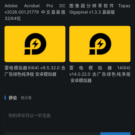
Adobe Acrobat Pro DC
图像超分辨率软件 Topaz
v2026.001.21779 中文直装版
Gigapixel v1.3.3 直装版
32/64位
雷电模拟器9(64) v9.5.32.0 去
雷电模拟器14(64)
广告绿色纯净版 安卓模拟器
v14.0.22.0 去广告绿色纯净版
安卓模拟器
评论
抢沙发