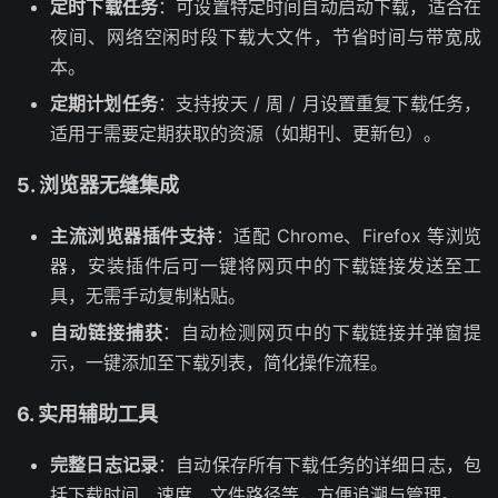
定时下载任务
：可设置特定时间自动启动下载，适合在
夜间、网络空闲时段下载大文件，节省时间与带宽成
本。
定期计划任务
：支持按天 / 周 / 月设置重复下载任务，
适用于需要定期获取的资源（如期刊、更新包）。
5. 浏览器无缝集成
主流浏览器插件支持
：适配 Chrome、Firefox 等浏览
器，安装插件后可一键将网页中的下载链接发送至工
具，无需手动复制粘贴。
自动链接捕获
：自动检测网页中的下载链接并弹窗提
示，一键添加至下载列表，简化操作流程。
6. 实用辅助工具
完整日志记录
：自动保存所有下载任务的详细日志，包
括下载时间、速度、文件路径等，方便追溯与管理。