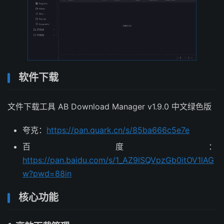
软件下载
文件下载工具 AB Download Manager v1.9.0 中文绿色版
夸克：
https://pan.quark.cn/s/85ba666c5e7e
百度：
https://pan.baidu.com/s/1_AZ9lSQVpzGb0itOV1lAG
w?pwd=88in
核心功能