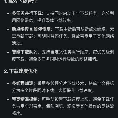
1. 高效下载管理
多任务并行下载
：支持同时启动多个下载任务，充分利
用网络带宽，提升整体下载效率。
断点续传 & 暂停恢复
：下载中断后可从断点处继续，无
需重新下载；可随时暂停任务，释放带宽用于其他网络
活动。
智能下载队列
：支持自定义任务执行顺序，按优先级调
度下载，避免多任务同时运行导致的网络拥堵。
2. 下载速度优化
多线程加速
：采用多线程分片下载技术，将单个文件拆
分为多个片段同时下载，大幅提升下载速度。
带宽精准控制
：可手动设置下载速度上限，避免下载任
务占用全部带宽，保障浏览、观影等其他操作的网络流
畅度。