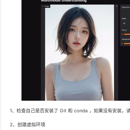
1、检查自己是否安装了 Git 和 conda ，如果没有安装
2、创建虚拟环境