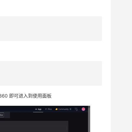
:7860 即可进入到使用面板