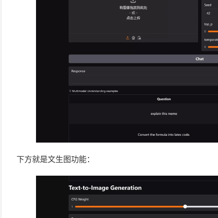
下方就是文生图功能：