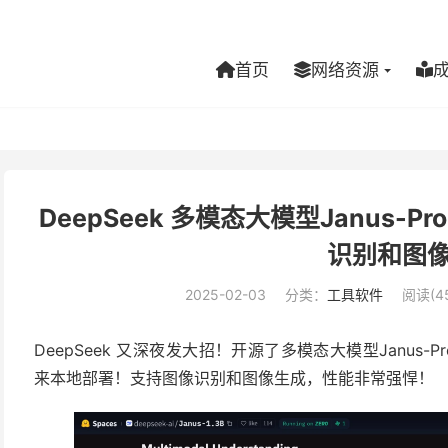
首页
网络资源
DeepSeek 多模态大模型Janus-
识别和图
2025-02-03
分类：
工具软件
阅读(4
DeepSeek 又深夜发大招！开源了多模态大模型Janus
来本地部署！支持图像识别和图像生成，性能非常强悍！