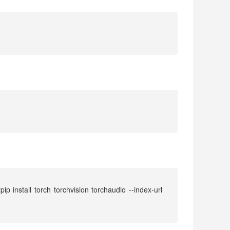
pip install torch torchvision torchaudio --index-url 