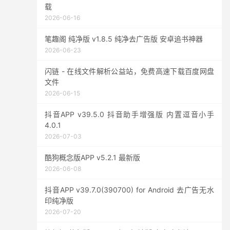
载
2026-06-16
笔趣阁 纯净版 v1.8.5 纯净去广告版 安卓追书神器
2026-06-23
闪链 - 在线文件解析公益站，免费高速下载百度网盘
文件
2026-06-15
抖音APP v39.5.0 抖音助手增强版 内置逗音小手
4.0.1
2026-07-03
酷狗概念版APP v5.2.1 最新版
2026-06-08
抖音APP v39.7.0(390700) for Android 去广告无水
印纯净版
2026-07-20