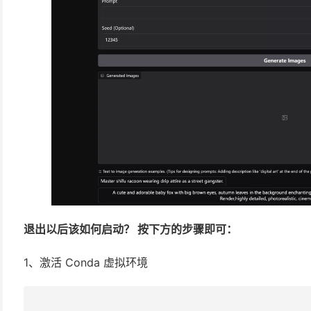
退出以后该如何启动？ 按下方的步骤即可：
1、激活 Conda 虚拟环境