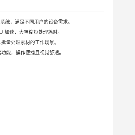
S 三大系统，满足不同用户的设备需求。
GPU 加速，大幅缩短处理耗时。
人批量处理素材的工作场景。
索功能，操作便捷且视觉舒适。