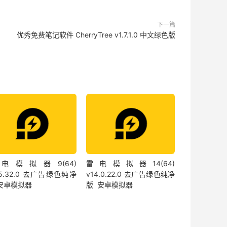
下一篇
优秀免费笔记软件 CherryTree v1.7.1.0 中文绿色版
电模拟器9(64)
雷电模拟器14(64)
.5.32.0 去广告绿色纯净
v14.0.22.0 去广告绿色纯净
 安卓模拟器
版 安卓模拟器