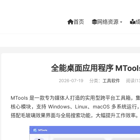
首页
网络资源
全能桌面应用程序 MTools
2026-07-19
分类：
工具软件
阅读(13
MTools 是一款专为媒体人打造的实用型跨平台工具箱，
核心模块，支持 Windows、Linux、macOS 多系统
搭配毛玻璃效果界面与全局搜索功能，大幅提升工作效率