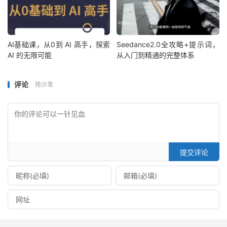
AI基础课，从0到 AI 高手，探索
Seedance2.0全攻略+提示词，
AI 的无限可能
从入门到精通的完整体系
评论
抢沙发
提交评论