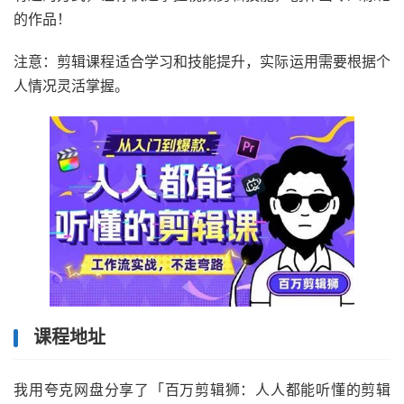
的作品！
注意：剪辑课程适合学习和技能提升，实际运用需要根据个
人情况灵活掌握。
课程地址
我用夸克网盘分享了「百万剪辑狮：人人都能听懂的剪辑