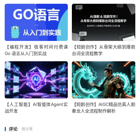
【编程开发】极客时间付费课
【短剧创作】从骨架大纲到爆款
Go 语言从入门到实战
台词全流程教学
【人工智能】AI智能体Agent实
【短剧创作】AIGC精品仿真人剧
战开发
豢龙人全流程制作解析
评论
抢沙发