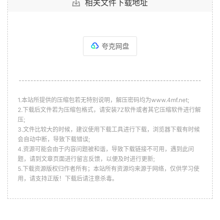
相关文件下载地址
夸克网盘
--------------------------------------------------------------
1.本站所提供的压缩包若无特别说明，解压密码均为www.4mf.net;
2.下载后文件若为压缩包格式，请安装7Z软件或者其它压缩软件进行解
压;
3.文件比较大的时候，建议使用下载工具进行下载，浏览器下载有时候
会自动中断，导致下载错误;
4.资源可能会由于内容问题被和谐，导致下载链接不可用，遇到此问
题，请到文章页面进行留言反馈，以便及时进行更新;
5.下载资源版权归作者所有；本站所有资源均来源于网络，仅供学习使
用，请支持正版！下载后请注意杀毒。