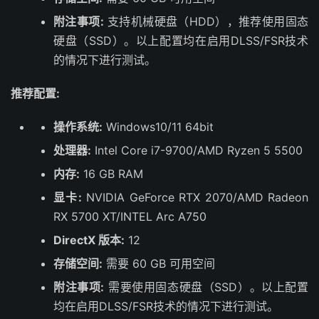
附注事项:
支持机械硬盘（HDD），推荐使用固态
硬盘（SSD）。以上配置均在启用DLSS/FSR技术
的情况下进行测试。
推荐配置:
操作系统:
Windows10/11 64bit
处理器:
Intel Core i7-9700/AMD Ryzen 5 5500
内存:
16 GB RAM
显卡:
NVIDIA GeForce RTX 2070/AMD Radeon
RX 5700 XT/INTEL Arc A750
DirectX 版本:
12
存储空间:
需要 60 GB 可用空间
附注事项:
需要使用固态硬盘（SSD）。以上配置
均在启用DLSS/FSR技术的情况下进行测试。