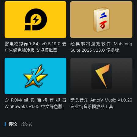
雷电模拟器9(64) v9.5.19.0 去
经典麻将游戏软件 MahJong
广告绿色纯净版 安卓模拟器
Suite 2025 v23.0 便携版
含ROM/经典街机模拟器
箭头音乐 Amcfy Music v1.0.20
WinKawaks v1.65 中文绿色版
专业纯音乐播放器工具
评论
抢沙发