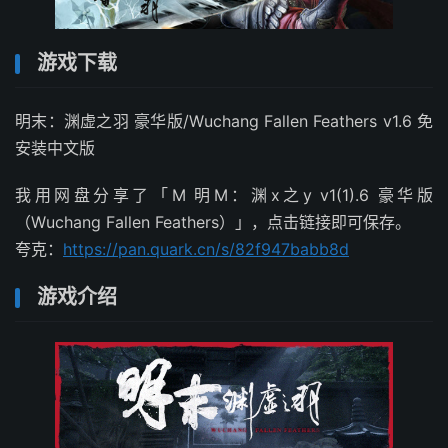
游戏下载
明末：渊虚之羽 豪华版/Wuchang Fallen Feathers v1.6 免
安装中文版
我用网盘分享了「M 明M：渊x之y v1(1).6 豪华版
（Wuchang Fallen Feathers）」，点击链接即可保存。
夸克：
https://pan.quark.cn/s/82f947babb8d
游戏介绍