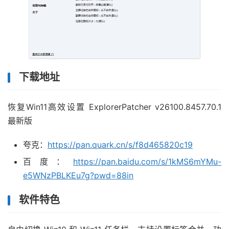
下载地址
恢复Win11高效设置 ExplorerPatcher v26100.8457.70.1
最新版
夸克：
https://pan.quark.cn/s/f8d465820c19
百度：
https://pan.baidu.com/s/1kMS6mYMu-
e5WNzPBLKEu7g?pwd=88in
软件特色