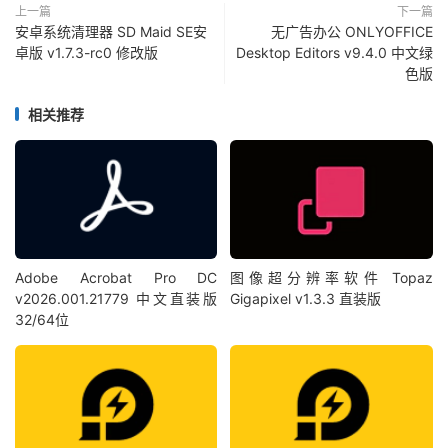
上一篇
下一篇
安卓系统清理器 SD Maid SE安
无广告办公 ONLYOFFICE
卓版 v1.7.3-rc0 修改版
Desktop Editors v9.4.0 中文绿
色版
相关推荐
Adobe Acrobat Pro DC
图像超分辨率软件 Topaz
v2026.001.21779 中文直装版
Gigapixel v1.3.3 直装版
32/64位