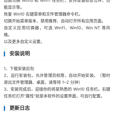
自由切换 Win10 和 Win11 任务栏，支持设置标签合并、功
能显示等。
恢复 Win10 右键菜单和文件管理器命令栏。
切换开始菜单版本、禁用推荐、自动打开所有应用页面。
自定义应用切换器，可选 Win11、Win10、Win NT 等风
格。
以及更多自定义设置。
安装说明
1、下载安装后包
2、运行安装包，允许管理员权限，自动开始安装。（暂时
退出文件管理器、桌面，请等待 1~2 分钟）
3、安装完成后，迎接你的将是熟悉的 Win10 任务栏。右键
任务栏打开“属性”就是本软件的设置界面，可自行配置。
更新日志