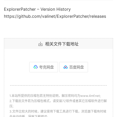
ExplorerPatcher – Version History
https://github.com/valinet/ExplorerPatcher/releases
相关文件下载地址
夸克网盘
百度网盘
--------------------------------------------------------------
1.本站所提供的压缩包若无特别说明，解压密码均为www.4mf.net;
2.下载后文件若为压缩包格式，请安装7Z软件或者其它压缩软件进行解
压;
3.文件比较大的时候，建议使用下载工具进行下载，浏览器下载有时候
会自动中断，导致下载错误;