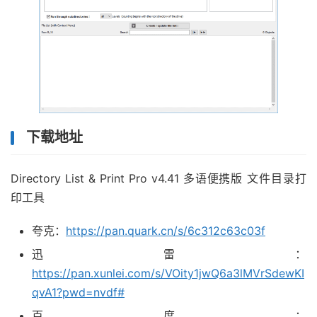
下载地址
Directory List & Print Pro v4.41 多语便携版 文件目录打
印工具
夸克：
https://pan.quark.cn/s/6c312c63c03f
迅雷：
https://pan.xunlei.com/s/VOity1jwQ6a3lMVrSdewKI
qvA1?pwd=nvdf#
百度：