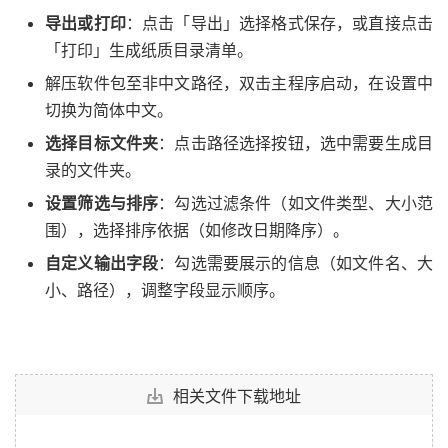
导出或打印
：点击「导出」选择格式保存，或直接点击
「打印」生成纸质目录清单。
解压软件包至非中文路径，双击主程序启动，在设置中
切换为简体中文。
选择目标文件夹
：点击路径选择按钮，选中需要生成目
录的文件夹。
设置筛选与排序
：勾选过滤条件（如文件类型、大小范
围），选择排序依据（如修改日期降序）。
自定义输出字段
：勾选需要展示的信息（如文件名、大
小、路径），调整字段显示顺序。
相关文件下载地址