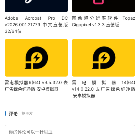
Adobe Acrobat Pro DC
图像超分辨率软件 Topaz
v2026.001.21779 中文直装版
Gigapixel v1.3.3 直装版
32/64位
雷电模拟器9(64) v9.5.32.0 去
雷电模拟器14(64)
广告绿色纯净版 安卓模拟器
v14.0.22.0 去广告绿色纯净版
安卓模拟器
评论
抢沙发