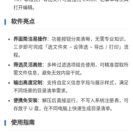
打开编辑。
软件亮点
界面简洁易操作
：功能按钮分类清晰，无需专业知识，
三步即可完成「选文件夹 – 设筛选 – 导出 / 打印」流
程。
筛选灵活高效
：多种过滤选项组合使用，可精准提取所
需文件信息，避免无效内容干扰。
输出高度定制
：支持自定义信息字段与展示样式，满足
不同场景的目录清单需求。
便携免安装
：解压后直接运行，不写入系统注册表，可
存放于 U 盘，在不同电脑上快速生成目录清单。
使用指南