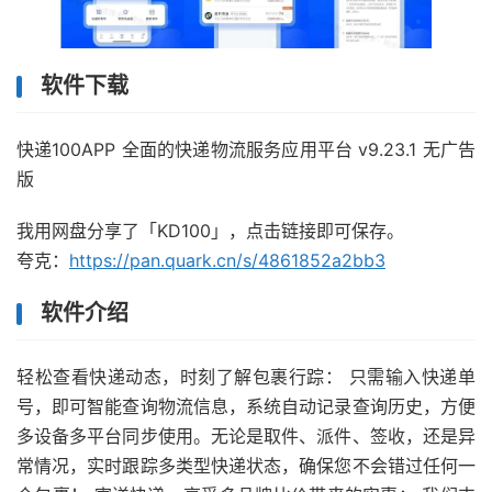
软件下载
快递100APP 全面的快递物流服务应用平台 v9.23.1 无广告
版
我用网盘分享了「KD100」，点击链接即可保存。
夸克：
https://pan.quark.cn/s/4861852a2bb3
软件介绍
轻松查看快递动态，时刻了解包裹行踪： 只需输入快递单
号，即可智能查询物流信息，系统自动记录查询历史，方便
多设备多平台同步使用。无论是取件、派件、签收，还是异
常情况，实时跟踪多类型快递状态，确保您不会错过任何一