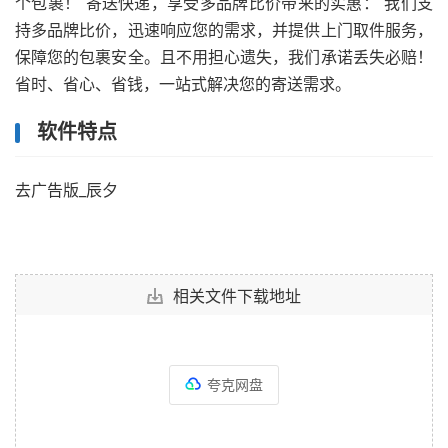
个包裹！ 寄送快递，享受多品牌比价带来的实惠： 我们支
持多品牌比价，迅速响应您的需求，并提供上门取件服务，
保障您的包裹安全。且不用担心遗失，我们承诺丢失必赔！
省时、省心、省钱，一站式解决您的寄送需求。
软件特点
去广告版_辰夕
相关文件下载地址
夸克网盘