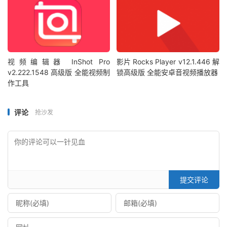
视频编辑器 InShot Pro
影片 Rocks Player v12.1.446 解
v2.222.1548 高级版 全能视频制
锁高级版 全能安卓音视频播放器
作工具
评论
抢沙发
提交评论