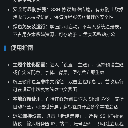
安全可靠防护强
：SSH 协议加密传输，有效防止数据
泄露与未授权访问，保障远程服务器管理的安全性
绿色免安装运行
：解压即可启动，不写入系统注册表，
不占用多余系统资源，可存放于 U 盘实现移动办公
使用指南
主题个性化配置
：进入「设置 – 主题」，选择预设主题
或自定义配色、字体、背景，保存后立即生效
解压软件包至非中文路径，双击主程序启动，首次运行
可在设置中切换为简体中文界面
本地终端使用
：直接在终端窗口输入 Shell 命令，支持
自动补全，可通过分屏 / 多标签页开启多个本地会话
远程连接设置
：点击「新建连接」，选择 SSH/Telnet
协议，输入服务器 IP、端口、账号密码，即可建立远程