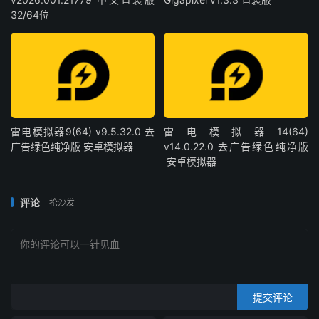
32/64位
雷电模拟器9(64) v9.5.32.0 去
雷电模拟器14(64)
广告绿色纯净版 安卓模拟器
v14.0.22.0 去广告绿色纯净版
安卓模拟器
评论
抢沙发
提交评论