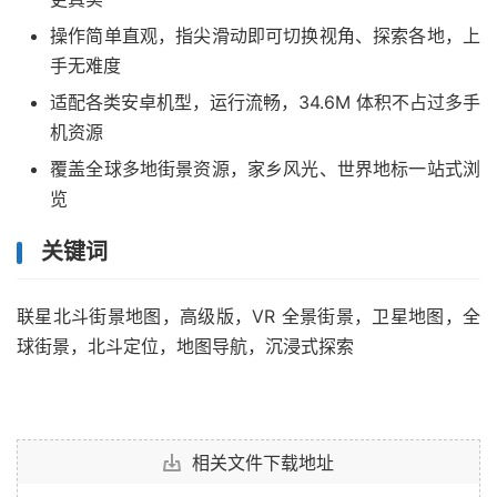
操作简单直观，指尖滑动即可切换视角、探索各地，上
手无难度
适配各类安卓机型，运行流畅，34.6M 体积不占过多手
机资源
覆盖全球多地街景资源，家乡风光、世界地标一站式浏
览
关键词
联星北斗街景地图，高级版，VR 全景街景，卫星地图，全
球街景，北斗定位，地图导航，沉浸式探索
相关文件下载地址