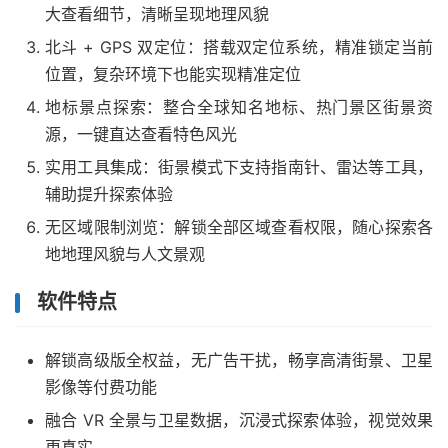
大查看细节，清晰呈现地理风貌
北斗 + GPS 双定位：搭载双定位系统，精准锁定当前
位置，复杂环境下也能实现精准定位
地标景点探索：整合全球知名地标、热门景区街景资
源，一键直达查看特色风光
实用工具集成：街景模式下支持指南针、雷达等工具，
辅助提升探索体验
无区域限制浏览：解锁全部区域查看权限，随心探索各
地地理风貌与人文景观
软件特点
解锁高级版全权益，无广告干扰，畅享高清街景、卫星
影像等付费功能
融合 VR 全景与卫星数据，沉浸式探索体验，视觉效果
更真实