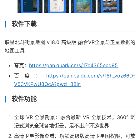
软件下载
联星北斗街景地图 v18.0 高级版 融合VR全景与卫星数据的
地图工具
夸克：
https://pan.quark.cn/s/17e4365ecd95
百度：
https://pan.baidu.com/s/18h_voz66D-
V53VKPwU8OcA?pwd=88in
软件功能
全球 VR 全景街景：融合最新 VR 全景技术，360° 沉
浸式浏览全球各地街景，足不出户环游世界
高清卫星影像查看：解锁高级版高清卫星图权限，可放