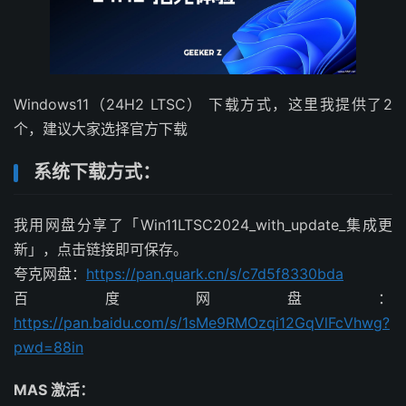
Windows11（24H2 LTSC） 下载方式，这里我提供了2
个，建议大家选择官方下载
系统下载方式：
我用网盘分享了「Win11LTSC2024_with_update_集成更
新」，点击链接即可保存。
夸克网盘：
https://pan.quark.cn/s/c7d5f8330bda
百度网盘：
https://pan.baidu.com/s/1sMe9RMOzqi12GqVlFcVhwg?
pwd=88in
MAS 激活：