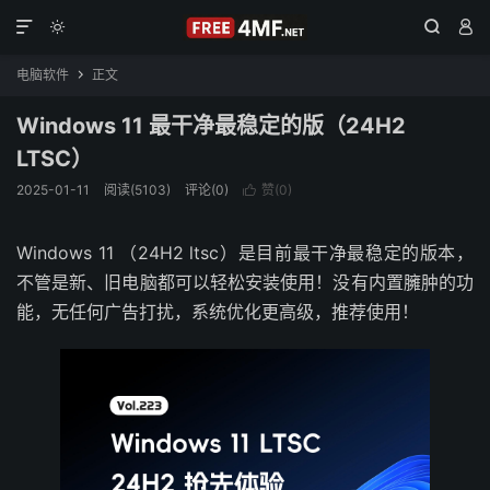




电脑软件
正文

Windows 11 最干净最稳定的版（24H2
LTSC）
2025-01-11
阅读(5103)
评论(0)
赞(
0
)

Windows 11 （24H2 ltsc）是目前最干净最稳定的版本，
不管是新、旧电脑都可以轻松安装使用！没有内置臃肿的功
能，无任何广告打扰，系统优化更高级，推荐使用！