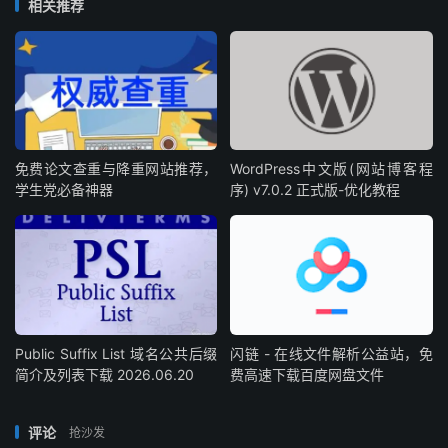
相关推荐
免费论文查重与降重网站推荐，
WordPress中文版(网站博客程
学生党必备神器
序) v7.0.2 正式版-优化教程
Public Suffix List 域名公共后缀
闪链 - 在线文件解析公益站，免
简介及列表下载 2026.06.20
费高速下载百度网盘文件
评论
抢沙发