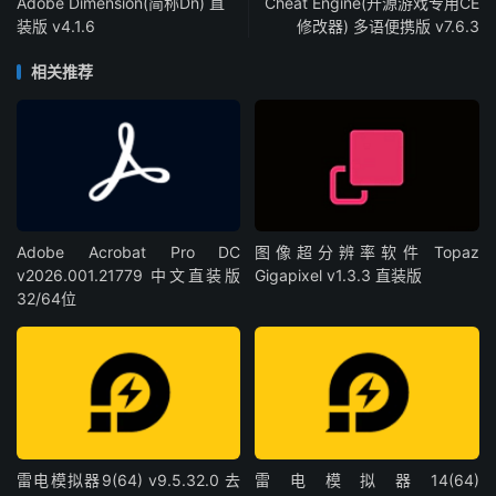
Adobe Dimension(简称Dn) 直
Cheat Engine(开源游戏专用CE
装版 v4.1.6
修改器) 多语便携版 v7.6.3
相关推荐
Adobe Acrobat Pro DC
图像超分辨率软件 Topaz
v2026.001.21779 中文直装版
Gigapixel v1.3.3 直装版
32/64位
雷电模拟器9(64) v9.5.32.0 去
雷电模拟器14(64)