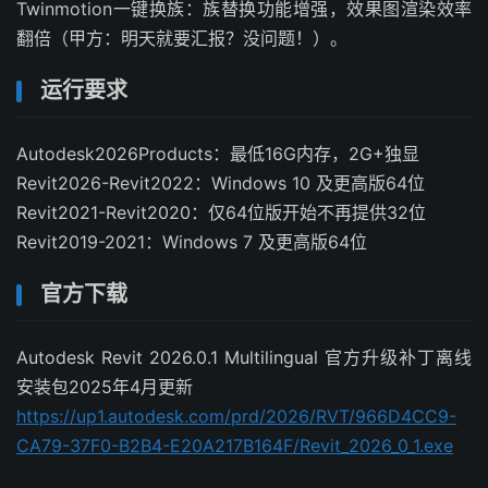
Twinmotion一键换族：族替换功能增强，效果图渲染效率
翻倍（甲方：明天就要汇报？没问题！）。
运行要求
Autodesk2026Products：最低16G内存，2G+独显
Revit2026-Revit2022：Windows 10 及更高版64位
Revit2021-Revit2020：仅64位版开始不再提供32位
Revit2019-2021：Windows 7 及更高版64位
官方下载
Autodesk Revit 2026.0.1 Multilingual 官方升级补丁离线
安装包2025年4月更新
https://up1.autodesk.com/prd/2026/RVT/966D4CC9-
CA79-37F0-B2B4-E20A217B164F/Revit_2026_0_1.exe