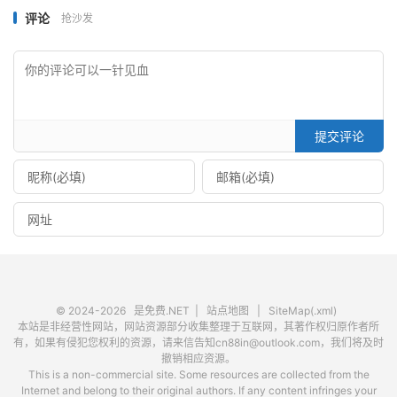
评论
抢沙发
提交评论
© 2024-2026
是免费.NET
|
站点地图
|
SiteMap(.xml)
本站是非经营性网站，网站资源部分收集整理于互联网，其著作权归原作者所
有，如果有侵犯您权利的资源，请来信告知cn88in@outlook.com，我们将及时
撤销相应资源。
This is a non-commercial site. Some resources are collected from the
Internet and belong to their original authors. If any content infringes your