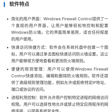
软件特点
简化的用户界面：Windows Firewall Control提供了一
个直观的用户界面，让用户能够轻松地控制和配置
Windows防火墙。它的界面简单易用，适合任何程度
的用户使用。
快速访问快捷方式：软件会在系统托盘中创建一个图
标，用户可以通过单击图标快速访问防火墙设置。这让
用户能够很方便地查看和更改防火墙规则。
便捷的规则管理：用户可以使用Windows Firewall
Control快速添加、编辑和删除防火墙规则。软件还提
供了高级规则管理功能，例如允许或拒绝特定IP地址、
端口或协议的访问。
进程利用控制：软件允许用户控制特定进程的网络访问
权限。用户可以选择性地允许或禁止特定应用程序的网
络连接，以提高系统安全性。