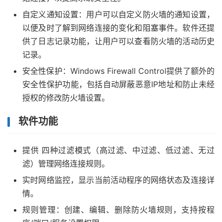
自定义通知设置：用户可以自定义防火墙的通知设置，
以便及时了解到网络连接的变化和阻塞事件。软件还提
供了日志记录功能，让用户可以查看防火墙的活动历史
记录。
安全性保护：Windows Firewall Control提供了额外的
安全性保护功能，包括自动屏蔽恶意IP地址和防止未经
授权的修改防火墙设置。
软件功能
提供 四种过滤模式（高过滤、中过滤、低过滤、无过
滤）管理网络连接规则。
实时网络监控，显示当前活动程序的网络状态及连接详
情。
规则管理：创建、编辑、删除防火墙规则，支持按程