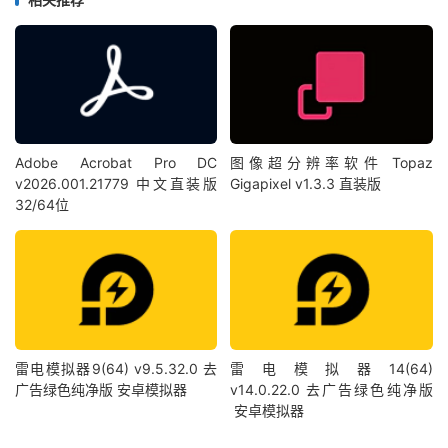
Adobe Acrobat Pro DC
图像超分辨率软件 Topaz
v2026.001.21779 中文直装版
Gigapixel v1.3.3 直装版
32/64位
雷电模拟器9(64) v9.5.32.0 去
雷电模拟器14(64)
广告绿色纯净版 安卓模拟器
v14.0.22.0 去广告绿色纯净版
安卓模拟器