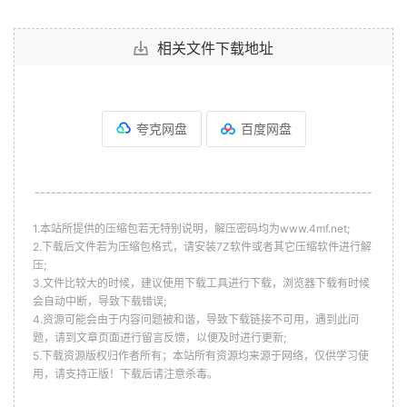
相关文件下载地址
夸克网盘
百度网盘
--------------------------------------------------------------
1.本站所提供的压缩包若无特别说明，解压密码均为www.4mf.net;
2.下载后文件若为压缩包格式，请安装7Z软件或者其它压缩软件进行解
压;
3.文件比较大的时候，建议使用下载工具进行下载，浏览器下载有时候
会自动中断，导致下载错误;
4.资源可能会由于内容问题被和谐，导致下载链接不可用，遇到此问
题，请到文章页面进行留言反馈，以便及时进行更新;
5.下载资源版权归作者所有；本站所有资源均来源于网络，仅供学习使
用，请支持正版！下载后请注意杀毒。