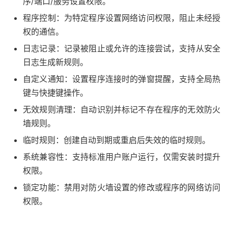
序/端口/服务设置权限。
程序控制：为特定程序设置网络访问权限，阻止未经授
权的通信。
日志记录：记录被阻止或允许的连接尝试，支持从安全
日志生成新规则。
自定义通知：设置程序连接时的弹窗提醒，支持全局热
键与快捷键操作。
无效规则清理：自动识别并标记不存在程序的无效防火
墙规则。
临时规则：创建自动到期或重启后失效的临时规则。
系统兼容性：支持标准用户账户运行，仅需安装时提升
权限。
锁定功能：禁用对防火墙设置的修改或程序的网络访问
权限。