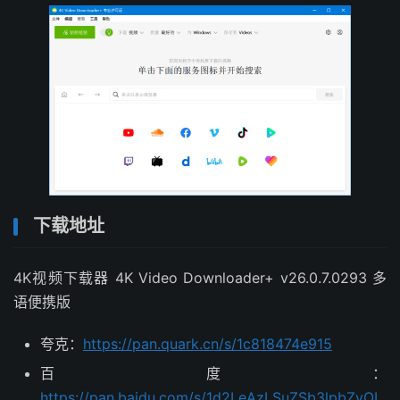
下载地址
4K视频下载器 4K Video Downloader+ v26.0.7.0293 多
语便携版
夸克：
https://pan.quark.cn/s/1c818474e915
百度：
https://pan.baidu.com/s/1d2LeAzLSuZSb3lpbZyOL