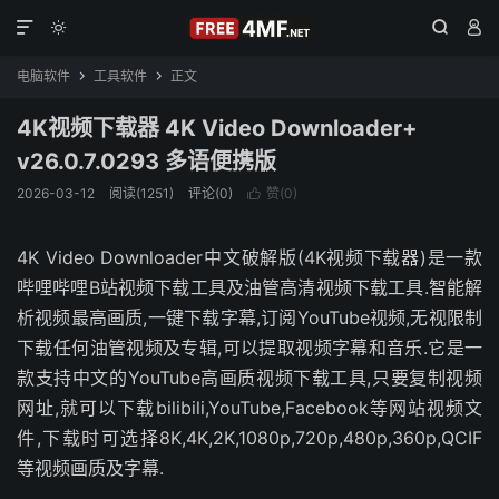




电脑软件
工具软件
正文


4K视频下载器 4K Video Downloader+
v26.0.7.0293 多语便携版
2026-03-12
阅读(1251)
评论(0)
赞(
0
)

4K Video Downloader中文破解版(4K视频下载器)是一款
哔哩哔哩B站视频下载工具及油管高清视频下载工具.智能解
析视频最高画质,一键下载字幕,订阅YouTube视频,无视限制
下载任何油管视频及专辑,可以提取视频字幕和音乐.它是一
款支持中文的YouTube高画质视频下载工具,只要复制视频
网址,就可以下载bilibili,YouTube,Facebook等网站视频文
件,下载时可选择8K,4K,2K,1080p,720p,480p,360p,QCIF
等视频画质及字幕.