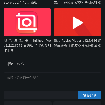
Store v52.4.42 最新版
去广告解锁版 安卓纯净阅读神器
视频编辑器 InShot Pro
影片 Rocks Player v12.1.446 解
v2.222.1548 高级版 全能视频制
锁高级版 全能安卓音视频播放器
作工具
评论
抢沙发
提交评论