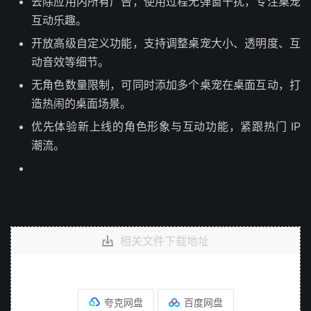
去除应用内所有广告，使用过程无弹窗干扰，专注桌宠
互动乐趣。
开放高级自定义功能，支持调整桌宠大小、透明度、互
动音效等细节。
无角色数量限制，可同时添加多个桌宠在桌面互动，打
造热闹的桌面场景。
优先体验新上线的角色形象与互动功能，紧跟热门 IP
潮流。
相关文件下载地址
夸克网盘
百度网盘