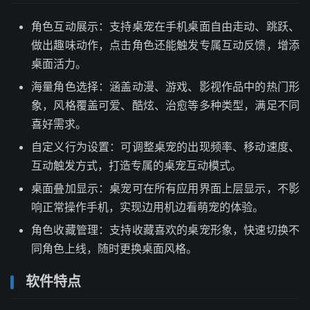
角色互动展示：支持桌宠在手机桌面自由走动、跳跃、
做出趣味动作，点击角色还能触发专属互动反馈，增添
桌面活力。
海量角色选择：涵盖动漫、游戏、影视作品中的热门形
象，风格覆盖可爱、酷炫、治愈等多种类型，满足不同
喜好需求。
自定义行为设置：可调整桌宠的出现频率、移动速度、
互动触发方式，打造专属的桌宠互动模式。
桌面叠加显示：桌宠可在所有应用界面上层显示，不影
响正常操作手机，实现边用机边看萌宠的体验。
角色收藏管理：支持收藏喜欢的桌宠形象，快速切换不
同角色上线，随时更换桌面风格。
软件特点