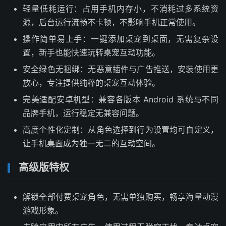
轻量低耗运行：占用手机内存小，不消耗过多系统资
源，后台运行流畅不卡顿，不影响手机正常使用。
操作简单易上手：一键添加桌宠到桌面，无需复杂设
置，新手也能快速玩转桌宠互动功能。
安全绿色无捆绑：无恶意插件与广告推送，安装使用更
放心，专注提供纯粹的桌宠互动体验。
完美适配安卓机型：兼容各版本 Android 系统与不同
品牌手机，运行稳定无兼容问题。
高度个性化定制：从角色选择到行为设置均可自定义，
让手机桌面成为独一无二的互动空间。
高级版特权
解锁全部付费桌宠角色，无需单独购买，畅享海量动漫
游戏形象。