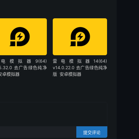
电模拟器9(64)
雷电模拟器14(64)
.5.32.0 去广告绿色纯净
v14.0.22.0 去广告绿色纯净
 安卓模拟器
版 安卓模拟器
提交评论