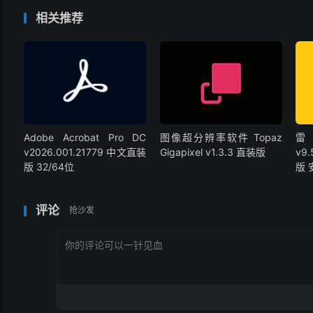
相关推荐
Adobe Acrobat Pro DC
图像超分辨率软件 Topaz
雷
v2026.001.21779 中文直装
Gigapixel v1.3.3 直装版
v9
版 32/64位
版
评论
抢沙发