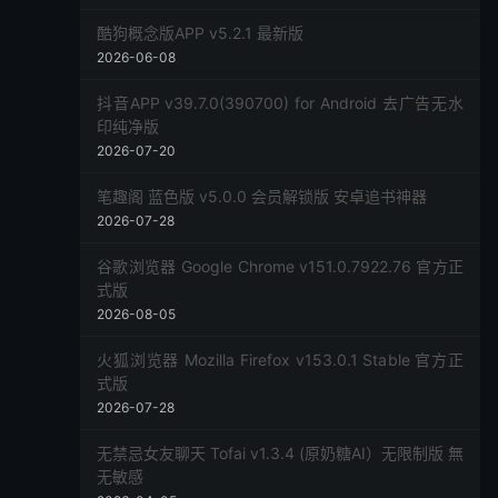
酷狗概念版APP v5.2.1 最新版
2026-06-08
抖音APP v39.7.0(390700) for Android 去广告无水
印纯净版
2026-07-20
笔趣阁 蓝色版 v5.0.0 会员解锁版 安卓追书神器
2026-07-28
谷歌浏览器 Google Chrome v151.0.7922.76 官方正
式版
2026-08-05
火狐浏览器 Mozilla Firefox v153.0.1 Stable 官方正
式版
2026-07-28
无禁忌女友聊天 Tofai v1.3.4 (原奶糖AI）无限制版 無
无敏感