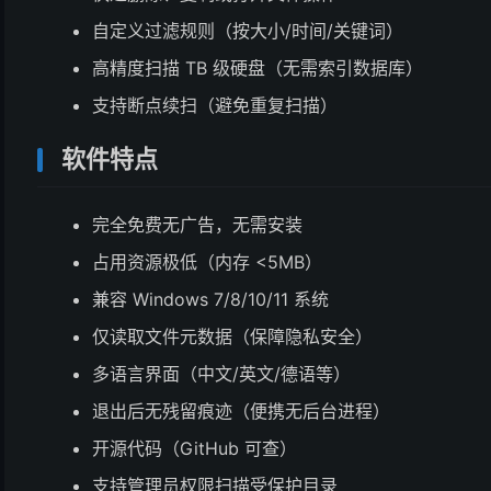
自定义过滤规则（按大小/时间/关键词）
高精度扫描 TB 级硬盘（无需索引数据库）
支持断点续扫（避免重复扫描）
软件特点
完全免费无广告，无需安装
占用资源极低（内存 <5MB）
兼容 Windows 7/8/10/11 系统
仅读取文件元数据（保障隐私安全）
多语言界面（中文/英文/德语等）
退出后无残留痕迹（便携无后台进程）
开源代码（GitHub 可查）
支持管理员权限扫描受保护目录