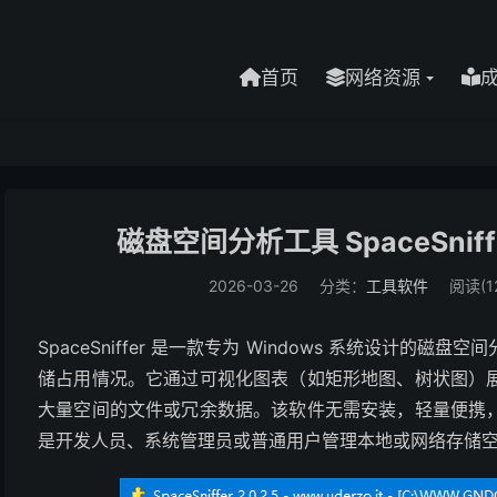
首页
网络资源
磁盘空间分析工具 SpaceSniffe
2026-03-26
分类：
工具软件
阅读(12
SpaceSniffer 是一款专为 Windows 系统设计
储占用情况。它通过可视化图表（如矩形地图、树状图）
大量空间的文件或冗余数据。该软件无需安装，轻量便携
是开发人员、系统管理员或普通用户管理本地或网络存储