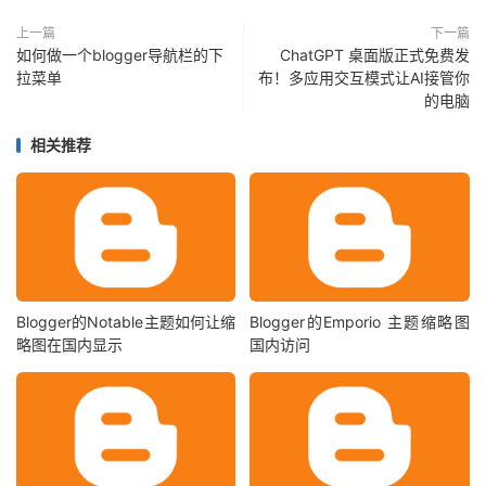
上一篇
下一篇
如何做一个blogger导航栏的下
ChatGPT 桌面版正式免费发
拉菜单
布！多应用交互模式让AI接管你
的电脑
相关推荐
Blogger的Notable主题如何让缩
Blogger的Emporio 主题缩略图
略图在国内显示
国内访问