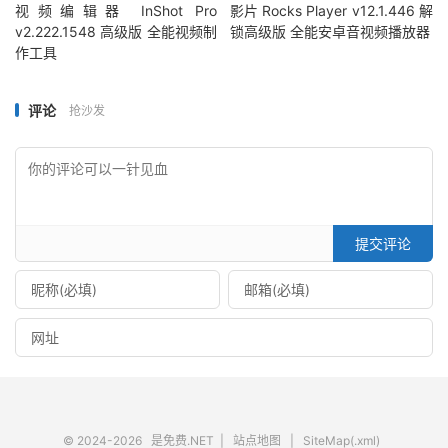
视频编辑器 InShot Pro
影片 Rocks Player v12.1.446 解
v2.222.1548 高级版 全能视频制
锁高级版 全能安卓音视频播放器
作工具
评论
抢沙发
提交评论
© 2024-2026
是免费.NET
|
站点地图
|
SiteMap(.xml)