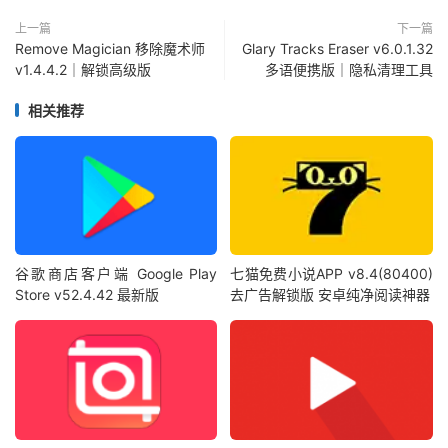
上一篇
下一篇
Remove Magician 移除魔术师
Glary Tracks Eraser v6.0.1.32
v1.4.4.2｜解锁高级版
多语便携版｜隐私清理工具
相关推荐
谷歌商店客户端 Google Play
七猫免费小说APP v8.4(80400)
Store v52.4.42 最新版
去广告解锁版 安卓纯净阅读神器