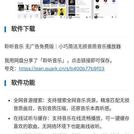
软件下载
聆听音乐 无广告免费版｜小巧简洁无损音质音乐播放器
我用网盘分享了「聆听音乐」，点击链接即可保存。
夸克：
https://pan.quark.cn/s/b400b77b9f03
软件功能
全网音源搜索：支持搜索全网音乐资源，精准匹配无损
音质曲目，告别音质压缩，还原音乐本真听感。
在线试听与缓存：支持音乐在线流畅播放，可一键缓存
喜欢的歌曲，无网络环境下也能离线收听。