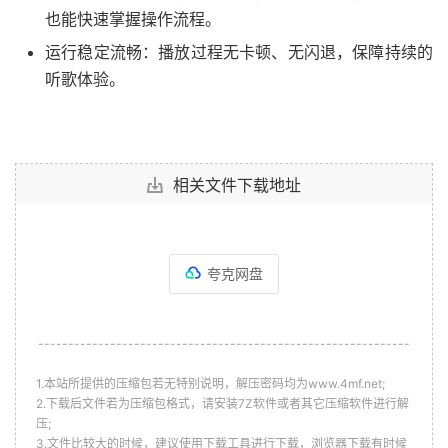
也能快速掌握操作流程。
运行稳定流畅：播放过程无卡顿、无闪退，保障持续的
听歌体验。
相关文件下载地址
夸克网盘
--------------------------------------------------------------
1.本站所提供的压缩包若无特别说明，解压密码均为www.4mf.net;
2.下载后文件若为压缩包格式，请安装7Z软件或者其它压缩软件进行解
压;
3.文件比较大的时候，建议使用下载工具进行下载，浏览器下载有时候