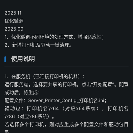
2025.11
优化微调
2025.09
1、优化微调不同环境的处理方式，增强适应性；
2、新增打印机及驱动一键清理。
使用说明
1、在服务机（已连接打印机的机器）：
运行服务端，选择要共享的打印机，点击“开始配置”。配置
成功后，将生成：
配置文件：Server_Printer_Config_打印机名.ini；
驱动包：打印机名\x64（对应x64系统），打印机名
\x86（对应x86系统）。
若选择多个打印机，则对应生成多个配置文件和驱动包目
录。