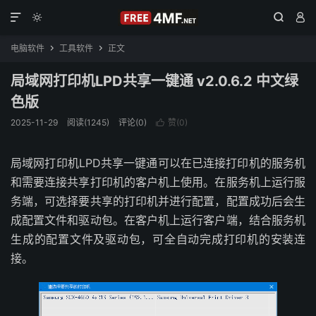




电脑软件
工具软件
正文


局域网打印机LPD共享一键通 v2.0.6.2 中文绿
色版
2025-11-29
阅读(1245)
评论(0)
赞(
0
)

局域网打印机LPD共享一键通可以在已连接打印机的服务机
和需要连接共享打印机的客户机上使用。在服务机上运行服
务端，可选择要共享的打印机并进行配置，配置成功后会生
成配置文件和驱动包。在客户机上运行客户端，结合服务机
生成的配置文件及驱动包，可全自动完成打印机的安装连
接。