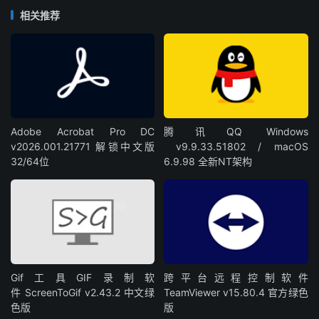
相关推荐
Adobe Acrobat Pro DC
腾讯QQ Windows
v2026.001.21771 解锁中文版
v9.9.33.51802 / macOS
32/64位
6.9.98 全新NT架构
Gif工具GIF录制软
跨平台远程控制软件
件 ScreenToGif v2.43.2 中文绿
TeamViewer v15.80.4 官方绿色
色版
版