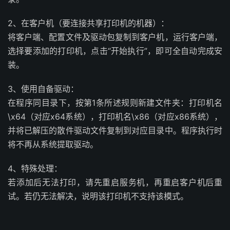
2、在客户机（要连接共享打印机的机器）：
将客户端、配置文件及驱动包复制到客户机，运行客户端，
选择要添加的打印机，点击“开始执行”，即可全自动完成安
装。
3、使用自备驱动：
在程序同目录下，按第1条所述规则新建文件夹：打印机名
\x64（对应x64系统），打印机名\x86（对应x86系统），
并将已解压的散件驱动文件复制到对应目录中。程序执行时
将不再从系统提取驱动。
4、特殊处理：
若添加后无法打印，请先重启服务机，再重启客户机后重
试。若仍无法解决，说明该打印机不支持该模式。