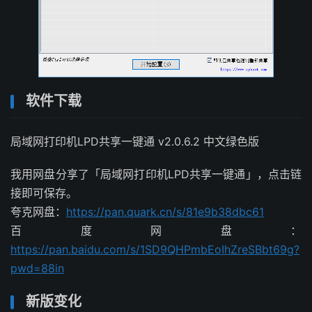
软件下载
局域网打印机LPD共享一键通 v2.0.6.2 中文绿色版
我用网盘分享了「局域网打印机LPD共享一键通」，点击链
接即可保存。
夸克网盘：
https://pan.quark.cn/s/81e9b38dbc61
百度网盘：
https://pan.baidu.com/s/1SD9QHPmbEoIhZreSBbt69g?
pwd=88in
新版变化