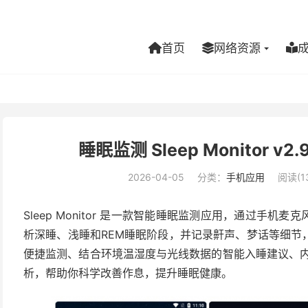
首页
网络资源
睡眠监测 Sleep Monitor v2.9
2026-04-05
分类：
手机应用
阅读(1
Sleep Monitor 是一款智能睡眠监测应用，通过手
析深睡、浅睡和REM睡眠阶段，并记录鼾声、梦话等细节
便捷监测、结合环境温湿度与光线数据的智能入睡建议、内
析，帮助你科学改善作息，提升睡眠健康。