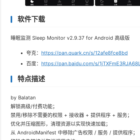
软件下载
睡眠监测 Sleep Monitor v2.9.37 for Android 高级版
夸克：
https://pan.quark.cn/s/12afe8fce8bd
百度：
https://pan.baidu.com/s/1jTXFmE3RJA
特点描述
by Balatan
解锁高级/付费功能；
禁用/移除不需要的权限 + 接收器 + 提供程序 + 服务；
优化并压缩图形，清理资源以实现快速加载；
从 AndroidManifest 中移除广告权限 / 服务 / 提供程序；