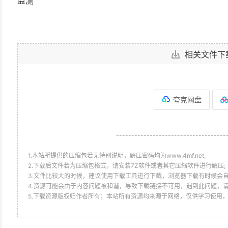
监测
相关文件下
夸克网盘
------------------------------------
1.本站所提供的压缩包若无特别说明，解压密码均为www.4mf.net;
2.下载后文件若为压缩包格式，请安装7Z软件或者其它压缩软件进行解压;
3.文件比较大的时候，建议使用下载工具进行下载，浏览器下载有时候会自
4.资源可能会由于内容问题被和谐，导致下载链接不可用，遇到此问题，
5.下载资源版权归作者所有；本站所有资源均来源于网络，仅供学习使用