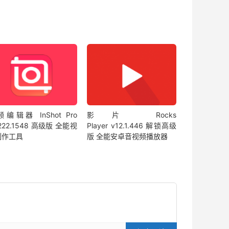
编辑器 InShot Pro
影片 Rocks
.222.1548 高级版 全能视
Player v12.1.446 解锁高级
制作工具
版 全能安卓音视频播放器