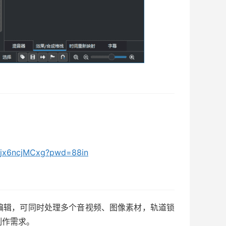
Cjx6ncjMCxg?pwd=88in
编辑，可同时处理多个音视频、图像素材，轨道锁
制作需求。