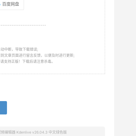
百度网盘
--------------------------
动中断，导致下载错误;
请到文章页面进行留言反馈，以便及时进行更新;
，请支持正版！下载后请注意杀毒。
辑器 Kdenlive v26.04.3 中文绿色版