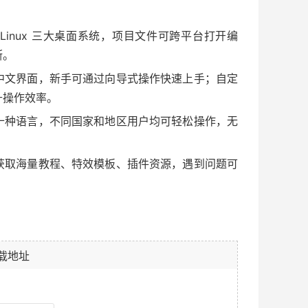
、Linux 三大桌面系统，项目文件可跨平台打开编
断。
中文界面，新手可通过向导式操作快速上手；自定
升操作效率。
十种语言，不同国家和地区用户均可轻松操作，无
获取海量教程、特效模板、插件资源，遇到问题可
载地址