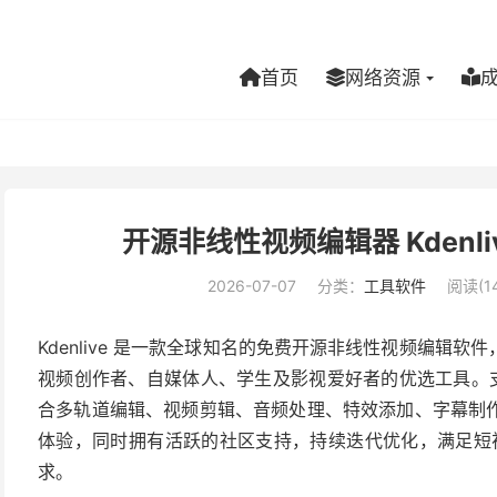
首页
网络资源
开源非线性视频编辑器 Kdenliv
2026-07-07
分类：
工具软件
阅读(14
Kdenlive 是一款全球知名的免费开源非线性视频编辑
视频创作者、自媒体人、学生及影视爱好者的优选工具。支持 L
合多轨道编辑、视频剪辑、音频处理、特效添加、字幕制
体验，同时拥有活跃的社区支持，持续迭代优化，满足短视
求。