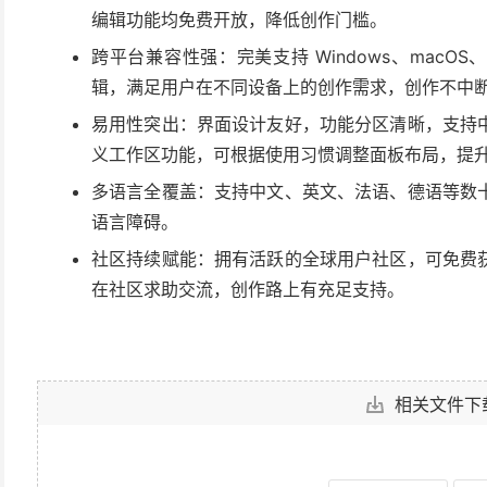
编辑功能均免费开放，降低创作门槛。
跨平台兼容性强：完美支持 Windows、macOS
辑，满足用户在不同设备上的创作需求，创作不中
易用性突出：界面设计友好，功能分区清晰，支持
义工作区功能，可根据使用习惯调整面板布局，提
多语言全覆盖：支持中文、英文、法语、德语等数
语言障碍。
社区持续赋能：拥有活跃的全球用户社区，可免费
在社区求助交流，创作路上有充足支持。
相关文件下