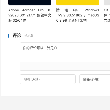
Adobe Acrobat Pro DC
腾讯QQ Windows
G
v2026.001.21771 解锁中文
v9.9.33.51802 / macOS
件 S
版 32/64位
6.9.98 全新NT架构
文
评论
抢沙发