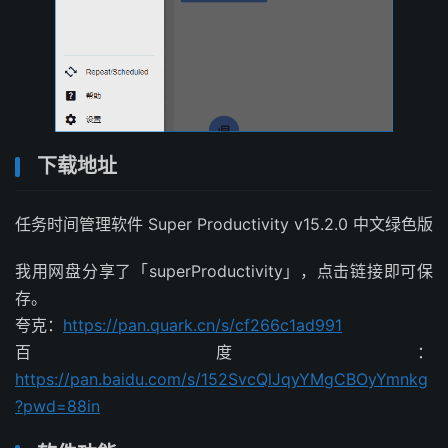
下载地址
任务时间管理软件 Super Productivity v15.2.0 中文绿色版
我用网盘分享了「superProductivity」，点击链接即可保
存。
夸克：
https://pan.quark.cn/s/cf266c1ad991
百度：
https://pan.baidu.com/s/152SvcQlJqyYMgCBOyYmnkg
?pwd=88in