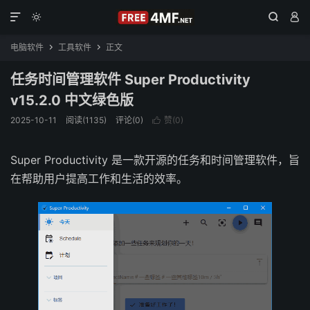




电脑软件
工具软件
正文


任务时间管理软件 Super Productivity
v15.2.0 中文绿色版
2025-10-11
阅读(1135)
评论(0)
赞(
0
)

Super Productivity 是一款开源的任务和时间管理软件，旨
在帮助用户提高工作和生活的效率。