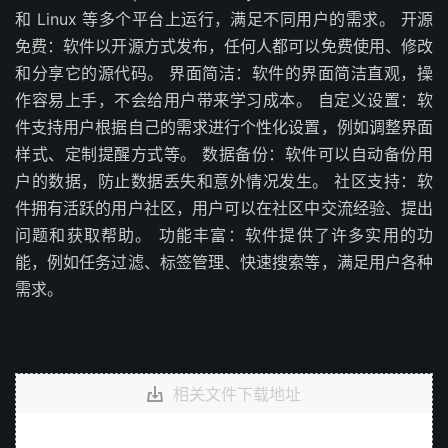
和 Linux 等多个平台上运行，满足不同用户的需求。 开源
免费：软件以开源方式发布，任何人都可以免费使用、修改
和分享它的源代码。 界面简洁：软件的界面简洁直观，操
作容易上手，不会给用户带来学习成本。 自定义设置：软
件支持用户根据自己的需求进行个性化设置，例如调整界面
样式、定制提醒方式等。 数据备份：软件可以自动备份用
户的数据，防止数据丢失和意外情况发生。 社区支持：软
件拥有活跃的用户社区，用户可以在社区中交流经验、提出
问题和获取帮助。 功能丰富：软件提供了许多实用的功
能，例如任务过滤、标签管理、快速搜索等，满足用户各种
需求。
相关文件下载地址