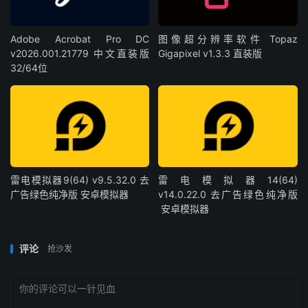
Adobe Acrobat Pro DC
图像超分辨率软件 Topaz
v2026.001.21779 中文直装版
Gigapixel v1.3.3 直装版
32/64位
雷电模拟器9(64) v9.5.32.0 去
雷电模拟器14(64)
广告绿色纯净版 安卓模拟器
v14.0.22.0 去广告绿色纯净版
安卓模拟器
评论
抢沙发