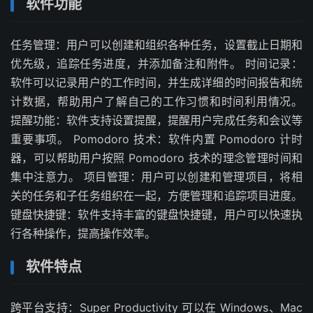
软件功能
任务管理：用户可以创建和组织各种任务，设置截止日期和
优先级，追踪任务进度，并添加备注和附件。 时间记录：
软件可以记录用户的工作时间，并生成详细的时间报告和统
计数据，帮助用户了解自己的工作习惯和时间利用情况。
提醒功能：软件支持设置提醒，提醒用户完成任务和会议等
重要事项。 Pomodoro 技术：软件内置 Pomodoro 计时
器，可以帮助用户按照 Pomodoro 技术的理念管理时间和
集中注意力。 项目管理：用户可以创建和管理项目，将相
关的任务和子任务组织在一起，方便管理和追踪项目进度。
键盘快捷键：软件支持丰富的键盘快捷键，用户可以快速执
行各种操作，提高操作效率。
软件特点
跨平台支持：Super Productivity 可以在 Windows、Mac