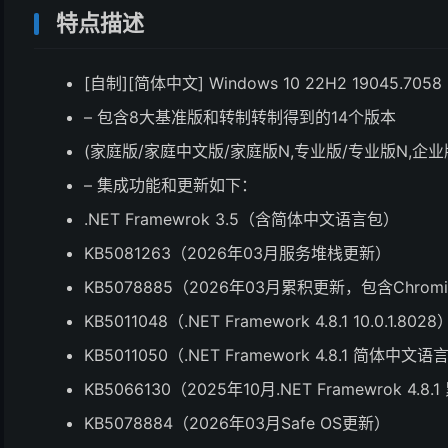
特点描述
[自制][简体中文] Windows 10 22H2 19045.7058 
– 包含8大基准版和转制转制得到的14个版本
(家庭版/家庭中文版/家庭版N,专业版/专业版N,企业版 LT
– 集成功能和更新如下：
.NET Framewrok 3.5（含简体中文语言包）
KB5081263（2026年03月服务堆栈更新）
KB5078885（2026年03月累积更新，包含Chromium 
KB5011048（.NET Framework 4.8.1 10.0.1.8028
KB5011050（.NET Framework 4.8.1 简体中文
KB5066130（2025年10月.NET Framewrok 4.8
KB5078884（2026年03月Safe OS更新）