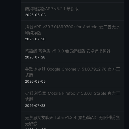
酷狗概念版APP v5.2.1 最新版
2026-06-08
抖音APP v39.7.0(390700) for Android 去广告无水
印纯净版
2026-07-20
笔趣阁 蓝色版 v5.0.0 会员解锁版 安卓追书神器
2026-07-28
谷歌浏览器 Google Chrome v151.0.7922.76 官方正
式版
2026-08-05
火狐浏览器 Mozilla Firefox v153.0.1 Stable 官方正
式版
2026-07-28
无禁忌女友聊天 Tofai v1.3.4 (原奶糖AI）无限制版 無
无敏感