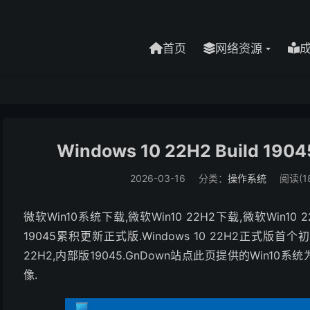
首页
网络资源
Windows 10 22H2 Build 1
2026-03-16
分类：
操作系统
阅读(18
微软Win10系统下载,微软Win10 22H2下载,微软Win10 22H
19045累积更新正式版.Windows 10 22H2正式版首
22H2,内部版19045.GnDown站点此页提供的Win1
像.