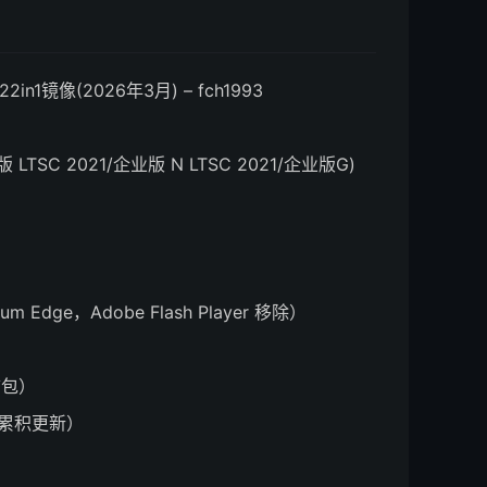
22in1镜像(2026年3月) – fch1993
SC 2021/企业版 N LTSC 2021/企业版G)
Edge，Adobe Flash Player 移除）
）
语言包）
.1 累积更新）