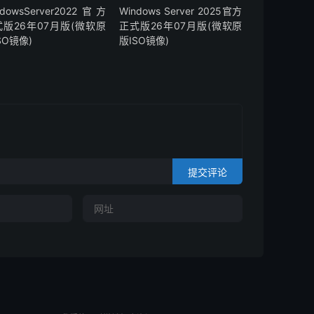
ndowsServer2022官方
Windows Server 2025官方
式版26年07月版(微软原
正式版26年07月版(微软原
SO镜像)
版ISO镜像)
提交评论