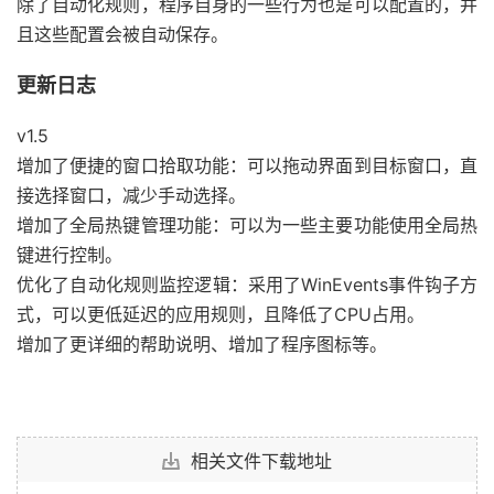
除了自动化规则，程序自身的一些行为也是可以配置的，并
且这些配置会被自动保存。
更新日志
v1.5
增加了便捷的窗口拾取功能：可以拖动界面到目标窗口，直
接选择窗口，减少手动选择。
增加了全局热键管理功能：可以为一些主要功能使用全局热
键进行控制。
优化了自动化规则监控逻辑：采用了WinEvents事件钩子方
式，可以更低延迟的应用规则，且降低了CPU占用。
增加了更详细的帮助说明、增加了程序图标等。
相关文件下载地址