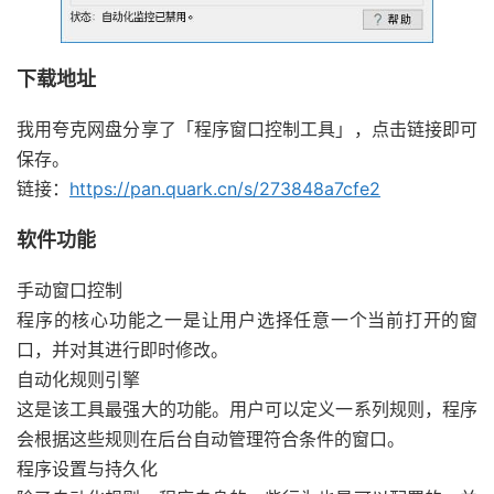
下载地址
我用夸克网盘分享了「程序窗口控制工具」，点击链接即可
保存。
链接：
https://pan.quark.cn/s/273848a7cfe2
软件功能
手动窗口控制
程序的核心功能之一是让用户选择任意一个当前打开的窗
口，并对其进行即时修改。
自动化规则引擎
这是该工具最强大的功能。用户可以定义一系列规则，程序
会根据这些规则在后台自动管理符合条件的窗口。
程序设置与持久化