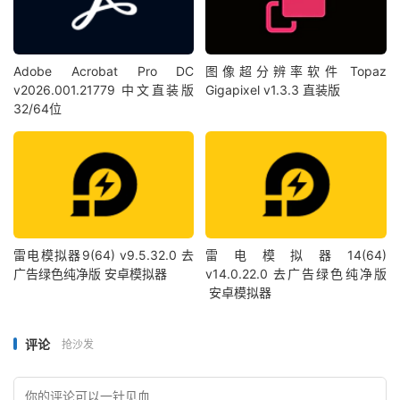
Adobe Acrobat Pro DC
图像超分辨率软件 Topaz
v2026.001.21779 中文直装版
Gigapixel v1.3.3 直装版
32/64位
雷电模拟器9(64) v9.5.32.0 去
雷电模拟器14(64)
广告绿色纯净版 安卓模拟器
v14.0.22.0 去广告绿色纯净版
安卓模拟器
评论
抢沙发