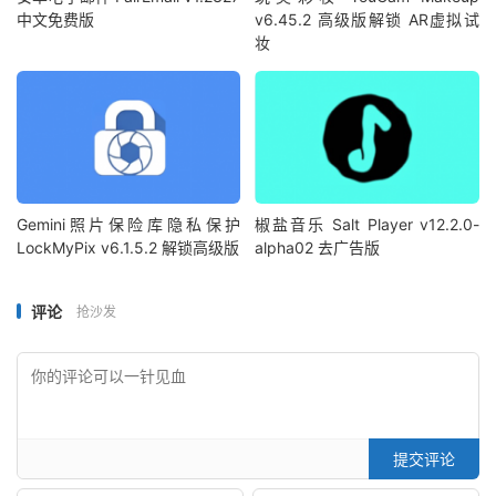
中文免费版
v6.45.2 高级版解锁 AR虚拟试
妆
Gemini照片保险库隐私保护
椒盐音乐 Salt Player v12.2.0-
LockMyPix v6.1.5.2 解锁高级版
alpha02 去广告版
评论
抢沙发
提交评论