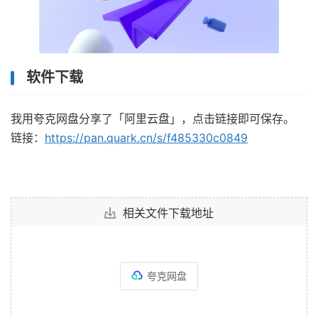
软件下载
我用夸克网盘分享了「阿里云盘」，点击链接即可保存。
链接：
https://pan.quark.cn/s/f485330c0849
相关文件下载地址
夸克网盘