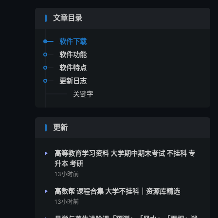
文章目录
软件下载
软件功能
软件特点
更新日志
关键字
更新
高等教育学习资料 大学期中期末考试 不挂科 专
升本 考研
13小时前
高数帮 课程合集 大学不挂科｜资源库精选
13小时前