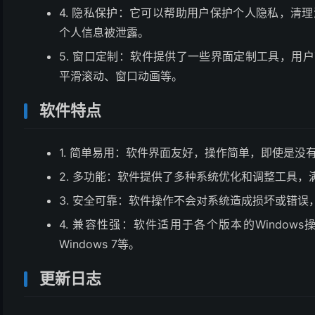
4. 隐私保护：它可以帮助用户保护个人隐私，清理
个人信息被泄露。
5. 窗口定制：软件提供了一些界面定制工具，用户
平滑滚动、窗口动画等。
软件特点
1. 简单易用：软件界面友好，操作简单，即使是没
2. 多功能：软件提供了多种系统优化和调整工具
3. 安全可靠：软件操作不会对系统造成损坏或错
4. 兼容性强：软件适用于各个版本的Windows操作系统
Windows 7等。
更新日志