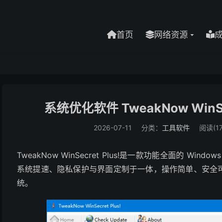
首页
网络资源
系统优化软件 TweakNow WinSecr
2026-07-11
分类：
工具软件
阅读(17
TweakNow WinSecret Plus!是一款功能全面的 
系统提速、隐私保护与界面定制于一体，操作简单、安全可靠
统。