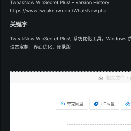
TweakNow WinSecret Plus! – Version History
https://www.tweaknow.com/WhatsNew.php
关键字
TweakNow WinSecret Plus!, 系统优化工具，W
设置定制，界面优化，便携版
相关文件下
夸克网盘
UC网盘
------------------------------------