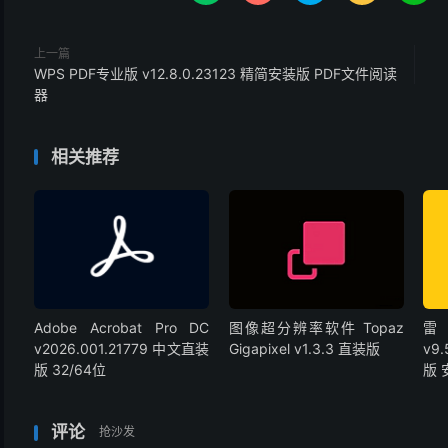
上一篇
WPS PDF专业版 v12.8.0.23123 精简安装版 PDF文件阅读
器
相关推荐
Adobe Acrobat Pro DC
图像超分辨率软件 Topaz
雷
v2026.001.21779 中文直装
Gigapixel v1.3.3 直装版
v9
版 32/64位
版
评论
抢沙发