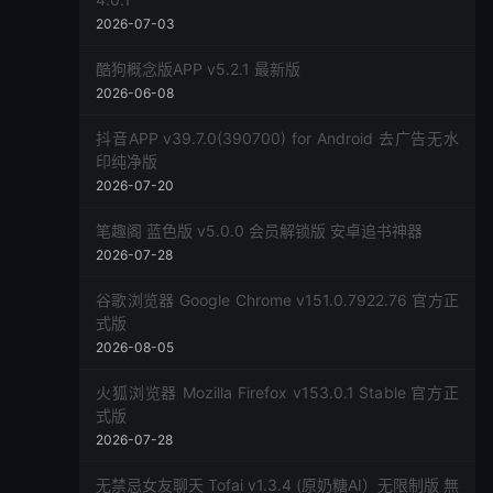
2026-07-03
酷狗概念版APP v5.2.1 最新版
2026-06-08
抖音APP v39.7.0(390700) for Android 去广告无水
印纯净版
2026-07-20
笔趣阁 蓝色版 v5.0.0 会员解锁版 安卓追书神器
2026-07-28
谷歌浏览器 Google Chrome v151.0.7922.76 官方正
式版
2026-08-05
火狐浏览器 Mozilla Firefox v153.0.1 Stable 官方正
式版
2026-07-28
无禁忌女友聊天 Tofai v1.3.4 (原奶糖AI）无限制版 無