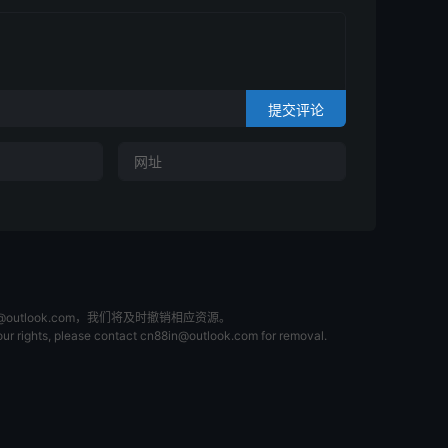
提交评论
tlook.com，我们将及时撤销相应资源。
 your rights, please contact cn88in@outlook.com for removal.