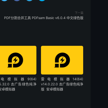
下一篇
PDF分割合并工具 PDFsam Basic v6.0.4 中文绿色版
电模拟器9(64)
雷电模拟器14(64)
.5.32.0 去广告绿色纯净
v14.0.22.0 去广告绿色纯净
 安卓模拟器
版 安卓模拟器