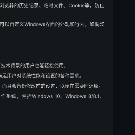
浏览器的历史记录、临时文件、Cookie等，防止
可以自定义Windows界面的外观和行为，如调整
有技术背景的用户也能轻松使用。
，满足用户对系统性能和设置的各种需求。
误，而且会备份修改前的设置，以便在需要时还原。
，包括Windows 10、Windows 8/8.1、