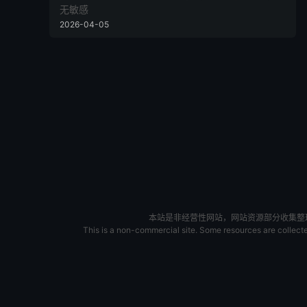
无敏感
2026-04-05
本站是非经营性网站，网站资源部分收集整理于
This is a non-commercial site. Some resources are collected