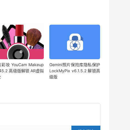
彩妆 YouCam Makeup
Gemini照片保险库隐私保护
.45.2 高级版解锁 AR虚拟
LockMyPix v6.1.5.2 解锁高
妆
级版