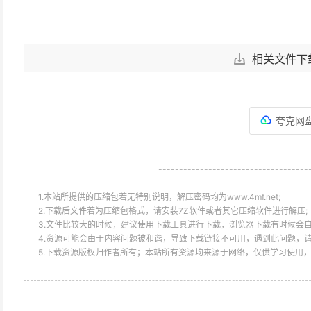
相关文件下
夸克网
------------------------------------
1.本站所提供的压缩包若无特别说明，解压密码均为www.4mf.net;
2.下载后文件若为压缩包格式，请安装7Z软件或者其它压缩软件进行解压;
3.文件比较大的时候，建议使用下载工具进行下载，浏览器下载有时候会自
4.资源可能会由于内容问题被和谐，导致下载链接不可用，遇到此问题，
5.下载资源版权归作者所有；本站所有资源均来源于网络，仅供学习使用