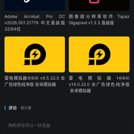
Adobe Acrobat Pro DC
图像超分辨率软件 Topaz
v2026.001.21779 中文直装版
Gigapixel v1.3.3 直装版
32/64位
雷电模拟器9(64) v9.5.32.0 去
雷电模拟器14(64)
广告绿色纯净版 安卓模拟器
v14.0.22.0 去广告绿色纯净版
安卓模拟器
评论
抢沙发