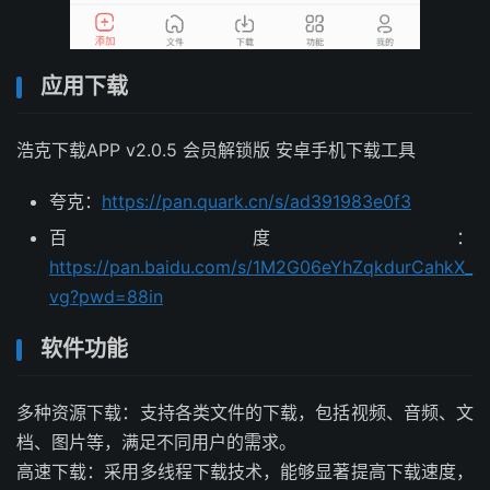
应用下载
浩克下载APP v2.0.5 会员解锁版 安卓手机下载工具
夸克：
https://pan.quark.cn/s/ad391983e0f3
百度：
https://pan.baidu.com/s/1M2G06eYhZqkdurCahkX_
vg?pwd=88in
软件功能
多种资源下载：支持各类文件的下载，包括视频、音频、文
档、图片等，满足不同用户的需求。
高速下载：采用多线程下载技术，能够显著提高下载速度，