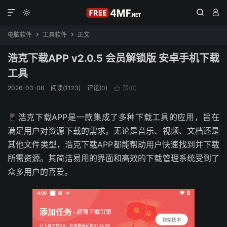




电脑软件
工具软件
正文


浩克下载APP v2.0.5 会员解锁版 安卓手机下载
工具
2026-03-06
阅读(1123)
评论(0)
赞(
0
)

📱浩克下载APP是一款集成了多种下载工具的应用，旨在
满足用户对资源下载的需求。无论是音乐、视频、文档还是
其他文件类型，浩克下载APP都能帮助用户快速找到并下载
所需资源。其简洁易用的界面和高效的下载管理系统受到了
众多用户的喜爱。