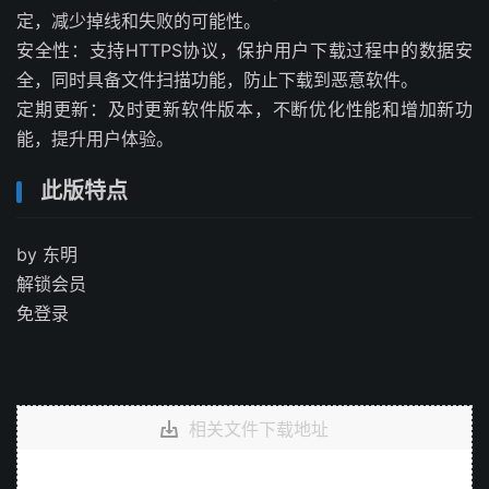
定，减少掉线和失败的可能性。
安全性：支持HTTPS协议，保护用户下载过程中的数据安
全，同时具备文件扫描功能，防止下载到恶意软件。
定期更新：及时更新软件版本，不断优化性能和增加新功
能，提升用户体验。
此版特点
by 东明
解锁会员
免登录
相关文件下载地址