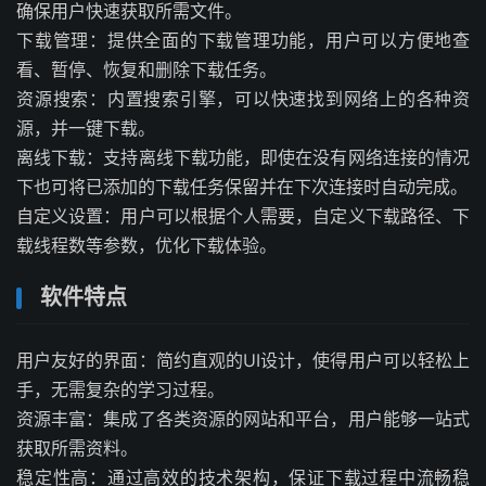
确保用户快速获取所需文件。
下载管理：提供全面的下载管理功能，用户可以方便地查
看、暂停、恢复和删除下载任务。
资源搜索：内置搜索引擎，可以快速找到网络上的各种资
源，并一键下载。
离线下载：支持离线下载功能，即使在没有网络连接的情况
下也可将已添加的下载任务保留并在下次连接时自动完成。
自定义设置：用户可以根据个人需要，自定义下载路径、下
载线程数等参数，优化下载体验。
软件特点
用户友好的界面：简约直观的UI设计，使得用户可以轻松上
手，无需复杂的学习过程。
资源丰富：集成了各类资源的网站和平台，用户能够一站式
获取所需资料。
稳定性高：通过高效的技术架构，保证下载过程中流畅稳