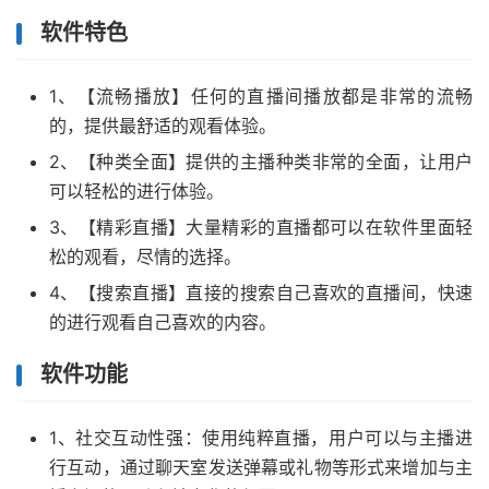
软件特色
1、【流畅播放】任何的直播间播放都是非常的流畅
的，提供最舒适的观看体验。
2、【种类全面】提供的主播种类非常的全面，让用户
可以轻松的进行体验。
3、【精彩直播】大量精彩的直播都可以在软件里面轻
松的观看，尽情的选择。
4、【搜索直播】直接的搜索自己喜欢的直播间，快速
的进行观看自己喜欢的内容。
软件功能
1、社交互动性强：使用纯粹直播，用户可以与主播进
行互动，通过聊天室发送弹幕或礼物等形式来增加与主