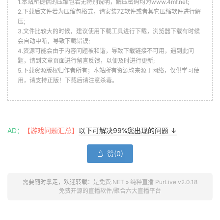
1.本站所提供的压缩包若无特别说明，解压密码均为www.4mf.net;
2.下载后文件若为压缩包格式，请安装7Z软件或者其它压缩软件进行解
压;
3.文件比较大的时候，建议使用下载工具进行下载，浏览器下载有时候
会自动中断，导致下载错误;
4.资源可能会由于内容问题被和谐，导致下载链接不可用，遇到此问
题，请到文章页面进行留言反馈，以便及时进行更新;
5.下载资源版权归作者所有；本站所有资源均来源于网络，仅供学习使
用，请支持正版！下载后请注意杀毒。
AD：
【游戏问题汇总】
以下可解决99%您出现的问题 ↓
赞(
0
)

需要随时拿走，欢迎转载：
是免费.NET
»
纯粹直播 PurLive v2.0.18
免费开源的直播软件/聚合六大直播平台