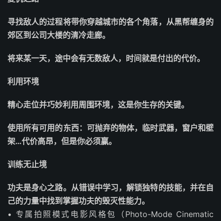
寻找敌人的过程将带你穿越城市的各个角落，从黑帮缠身的
郊区到公司大楼的清冷走廊。
将来某一天，途中会有无数敌人，时间就是付出的代价。
利用环境
精心走位并巧妙利用周围环境，这是你生存的关键。
使用所有可用的东西：可抛弃的物体，临时武器，窗户和壁
架…代价高昂，但是你必须赢。
训练无止境
功夫是身心之路。从错误中学习，解锁独特的技能，并在自
己的力量中找到掌握功夫的毁灭性能力。
• 专属拍照模式电影风格包（Photo-Mode Cinematic