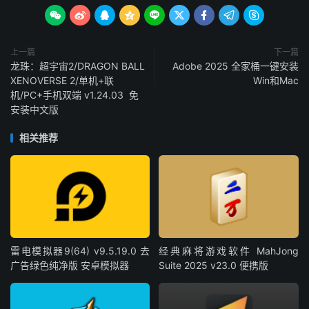









上一篇
下一篇
龙珠：超宇宙2/DRAGON BALL
Adobe 2025 全家桶一键安装
XENOVERSE 2/单机+联
Win和Mac
机/PC+手机双端 v1.24.03 免
安装中文版
相关推荐
雷电模拟器9(64) v9.5.19.0 去
经典麻将游戏软件 MahJong
广告绿色纯净版 安卓模拟器
Suite 2025 v23.0 便携版