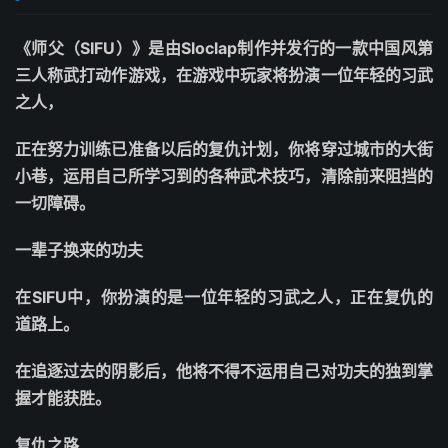
《师父（SIFU）》是由Sloclap制作并发行的一款中国风第
三人称武打动作游戏，在游戏中玩家将扮演一位年轻的习武
之人，
正在努力训练已准备以后的复仇计划，你将穿过城市的大街
小巷，运用自己所学习到的各种武术技巧，清除前来阻挡的
一切障碍。
一辈子换来的功夫
在SIFU中，你扮演的是一位年轻的习武之人，正在复仇的
道路上。
在追逐过去的阴影后，他将不得不运用自己对功夫的独到掌
握才能获胜。
复仇之路