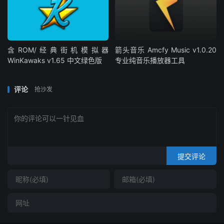
含ROM/经典街机模拟器
箭头音乐 Amcfy Music v1.0.20
WinKawaks v1.65 中文绿色版
专业纯音乐播放器工具
评论
抢沙发
提交评论