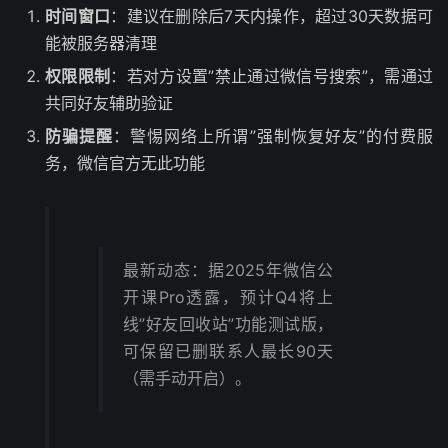
时间窗口
：建议在删除后7天内操作，超过30天数据可
能被服务器清理
权限限制
：若对方设置”禁止通过微信号搜索”，需通过
共同好友辅助验证
防骗提醒
：警惕网络上所谓”强制恢复好友”的付费服
务，微信官方无此功能
最新动态：据2025年微信公
开课Pro透露，预计Q4将上
线”好友回收站”功能测试版，
可保留已删联系人最长90天
（需手动开启）。