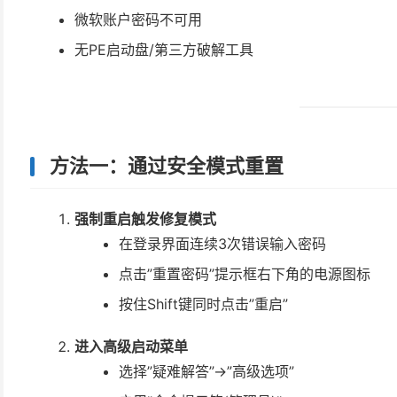
微软账户密码不可用
无PE启动盘/第三方破解工具
方法一：通过安全模式重置
强制重启触发修复模式
在登录界面连续3次错误输入密码
点击”重置密码”提示框右下角的电源图标
按住Shift键同时点击”重启”
进入高级启动菜单
选择”疑难解答”→”高级选项”