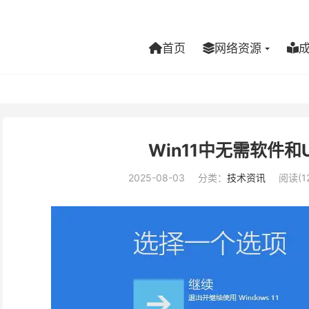
首页
网络资源
Win11中无需软件和
2025-08-03
分类：
技术资讯
阅读(1