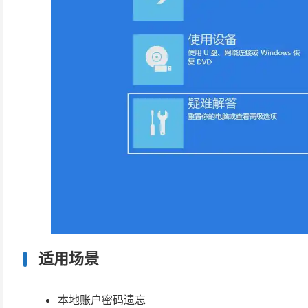
适用场景
本地账户密码遗忘