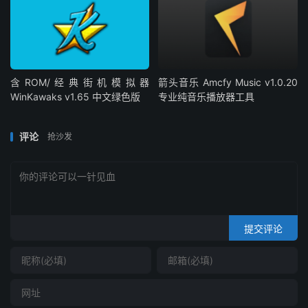
含ROM/经典街机模拟器
箭头音乐 Amcfy Music v1.0.20
WinKawaks v1.65 中文绿色版
专业纯音乐播放器工具
评论
抢沙发
提交评论