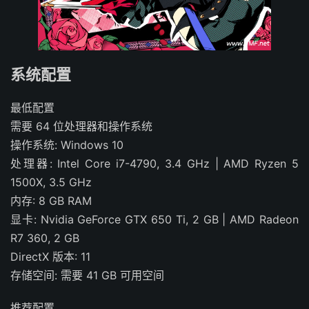
系统配置
最低配置
需要 64 位处理器和操作系统
操作系统: Windows 10
处理器: Intel Core i7-4790, 3.4 GHz | AMD Ryzen 5
1500X, 3.5 GHz
内存: 8 GB RAM
显卡: Nvidia GeForce GTX 650 Ti, 2 GB | AMD Radeon
R7 360, 2 GB
DirectX 版本: 11
存储空间: 需要 41 GB 可用空间
推荐配置