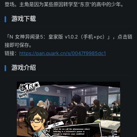
登场。主角是因为某些原因转学至“东京”的高中的少年。
游戏下载
「N 女神异闻录5：皇家版 v1.0.2（手机+pc）」，点击链
接即可保存。
链接：
https://pan.quark.cn/s/0047f9985dc1
游戏介绍