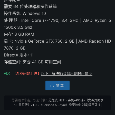
需要 64 位处理器和操作系统
操作系统: Windows 10
处理器: Intel Core i7-4790, 3.4 GHz | AMD Ryzen 5
1500X 3.5 Ghz
内存: 8 GB RAM
显卡: Nvidia GeForce GTX 760, 2 GB | AMD Radeon HD
7870, 2 GB
DirectX 版本: 11
存储空间: 需要 41 GB 可用空间
AD：
【游戏问题汇总】
以下可解决99%您出现的问题 ↓
赞(
0
)

需要随时拿走，欢迎转载：
是免费.NET
»
手机+PC端-《女神异闻录
5：皇家版》v1.0.2（Persona 5 Royal）免安装中文版|解压即撸|