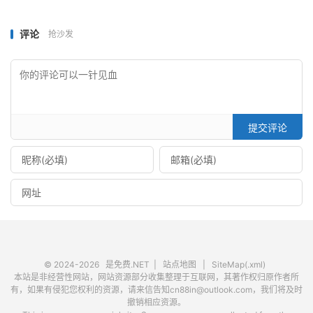
评论
抢沙发
提交评论
© 2024-2026
是免费.NET
|
站点地图
|
SiteMap(.xml)
本站是非经营性网站，网站资源部分收集整理于互联网，其著作权归原作者所
有，如果有侵犯您权利的资源，请来信告知cn88in@outlook.com，我们将及时
撤销相应资源。