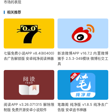
市场的表现
相关推荐
七猫免费小说APP v8.4(80400)
新浪微博APP v16.7.2 内置微博
去广告解锁版 安卓纯净阅读神器
猪手 2.5.3-349模块 微博社交工
具
阅读APP v3.26.071315 解除限
笔趣阁 纯净版 v1.8.5 纯净去广
制版 免费开源安卓小说软件
告版 安卓追书神器