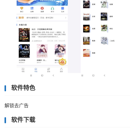
软件特色
解锁去广告
软件下载