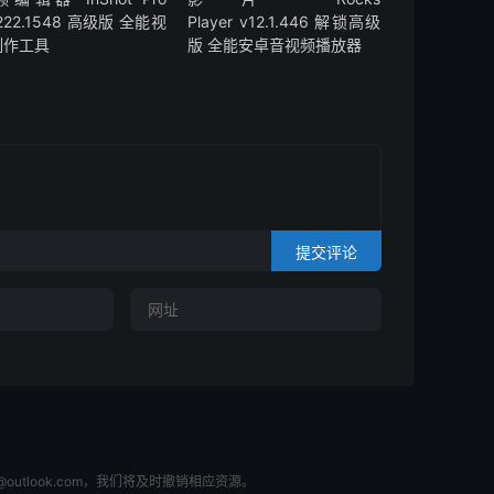
.222.1548 高级版 全能视
Player v12.1.446 解锁高级
制作工具
版 全能安卓音视频播放器
提交评论
tlook.com，我们将及时撤销相应资源。