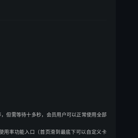
等，但需等待十多秒，会员用户可以正常使用全部
使用率功能入口（首页滑到最底下可以自定义卡