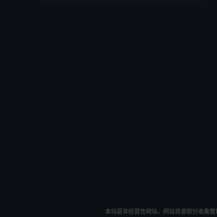
本站是非经营性网站，网站资源部分收集整理于