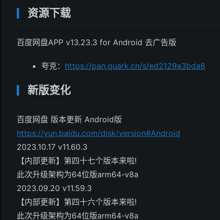
资源下载
百度网盘APP v13.23.3 for Android 去广告版
夸克：
https://pan.quark.cn/s/ed2129a3bda8
新版变化
百度网盘 版本更新 Android版
https://yun.baidu.com/disk/version#Android
2023.10.17 v11.60.3
【内部更新】第四十七个版本来啦!
此次升级架构为64位版arm64-v8a
2023.09.20 v11.59.3
【内部更新】第四十六个版本来啦!
此次升级架构为64位版arm64-v8a