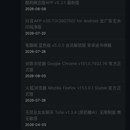
酷狗概念版APP v5.2.1 最新版
2026-06-08
抖音APP v39.7.0(390700) for Android 去广告无水
印纯净版
2026-07-20
笔趣阁 蓝色版 v5.0.0 会员解锁版 安卓追书神器
2026-07-28
谷歌浏览器 Google Chrome v151.0.7922.76 官方正
式版
2026-08-05
火狐浏览器 Mozilla Firefox v153.0.1 Stable 官方正
式版
2026-07-28
无禁忌女友聊天 Tofai v1.3.4 (原奶糖AI）无限制版 無
无敏感
2026-04-05