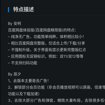
特点描述
By 安柯
百度网盘体验版(百度网盘精简版)的特点：
– 纯净无广告，功能简单纯粹，体积相比较小！
– 相比百度网盘完整版，仅适合上传/下载/分享
– 不强制升级，关于界面有提示更新完整版红点
– 应用图标无促销标识，例如：双11/双12等等
– 不支持扫码功能
By 辰夕
1、此版本主要是去广告！
2、解锁部分会员功能（非会员播放视频可以原画、倍速
功能以及下载加速）
3、去除大部分广告和弹窗，精简大量布局，去除很多低