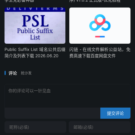
Public Suffix List 域名公共后缀
闪链 - 在线文件解析公益站，免
简介及列表下载 2026.06.20
费高速下载百度网盘文件
评论
抢沙发
提交评论