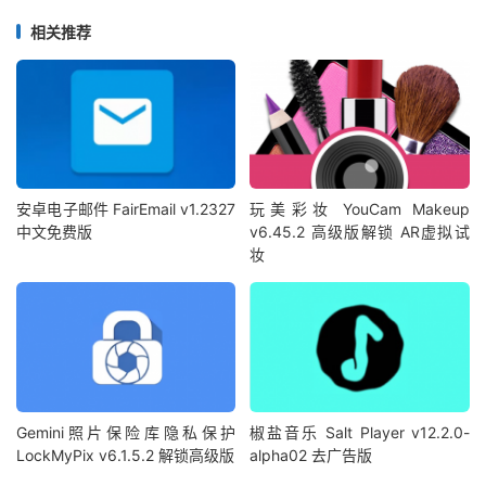
相关推荐
安卓电子邮件 FairEmail v1.2327
玩美彩妆 YouCam Makeup
中文免费版
v6.45.2 高级版解锁 AR虚拟试
妆
Gemini照片保险库隐私保护
椒盐音乐 Salt Player v12.2.0-
LockMyPix v6.1.5.2 解锁高级版
alpha02 去广告版