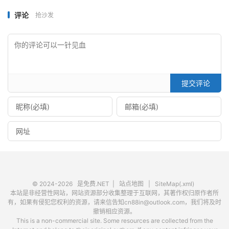
评论
抢沙发
提交评论
© 2024-2026
是免费.NET
|
站点地图
|
SiteMap(.xml)
本站是非经营性网站，网站资源部分收集整理于互联网，其著作权归原作者所
有，如果有侵犯您权利的资源，请来信告知cn88in@outlook.com，我们将及时
撤销相应资源。
This is a non-commercial site. Some resources are collected from the