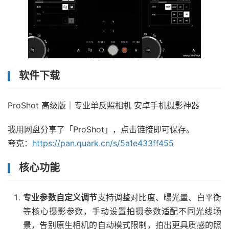
软件下载
ProShot 高级版｜专业单反照相机 安卓手机摄影神器
我用网盘分享了「ProShot」，点击链接即可保存。
夸克：
https://pan.quark.cn/s/5a1e433ff455
核心功能
专业参数自定义调节
支持调整对比度、曝光量、白平衡
等核心摄影参数，手动设置拍摄参数适配不同光线场
景，告别原生相机的自动模式限制，拍出更具质感的照