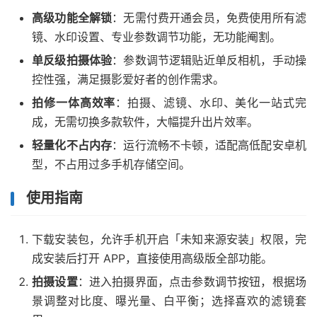
高级功能全解锁
：无需付费开通会员，免费使用所有滤
镜、水印设置、专业参数调节功能，无功能阉割。
单反级拍摄体验
：参数调节逻辑贴近单反相机，手动操
控性强，满足摄影爱好者的创作需求。
拍修一体高效率
：拍摄、滤镜、水印、美化一站式完
成，无需切换多款软件，大幅提升出片效率。
轻量化不占内存
：运行流畅不卡顿，适配高低配安卓机
型，不占用过多手机存储空间。
使用指南
下载安装包，允许手机开启「未知来源安装」权限，完
成安装后打开 APP，直接使用高级版全部功能。
拍摄设置
：进入拍摄界面，点击参数调节按钮，根据场
景调整对比度、曝光量、白平衡；选择喜欢的滤镜套