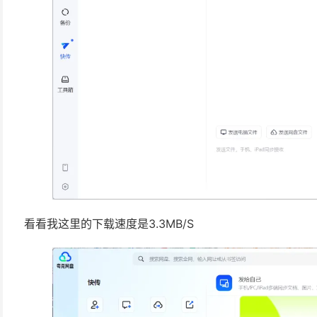
看看我这里的下载速度是3.3MB/S