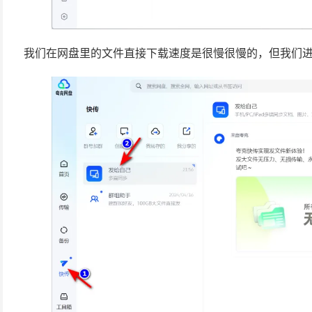
我们在网盘里的文件直接下载速度是很慢很慢的，但我们进