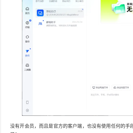
没有开会员，而且是官方的客户端，也没有使用任何的手