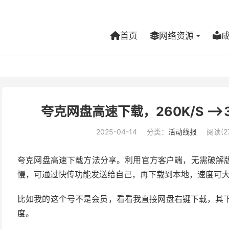
首页
网络资源
夸克网盘高速下载，260K/S —>
2025-04-14
分类：
活动线报
阅读(27
夸克网盘高速下载方法分享。利用官方客户端，无需破解
慢，可通过快传功能发送给自己，再下载到本地，速度可
比如我的这个号不是会员，看看我直接网盘右键下载，其下载
度。