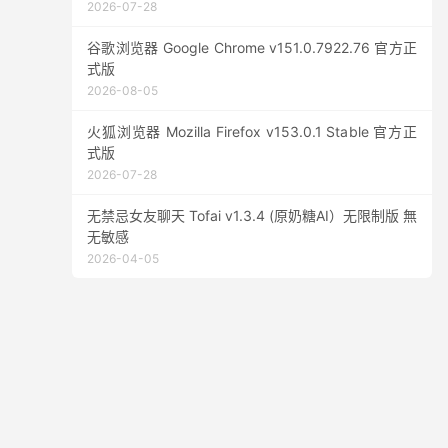
2026-07-28
谷歌浏览器 Google Chrome v151.0.7922.76 官方正
式版
2026-08-05
火狐浏览器 Mozilla Firefox v153.0.1 Stable 官方正
式版
2026-07-28
无禁忌女友聊天 Tofai v1.3.4 (原奶糖AI）无限制版 無
无敏感
2026-04-05