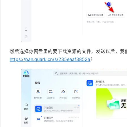
然后选择你网盘里的要下载资源的文件，发送以后，我
https://pan.quark.cn/s/235eaaf3852a
）