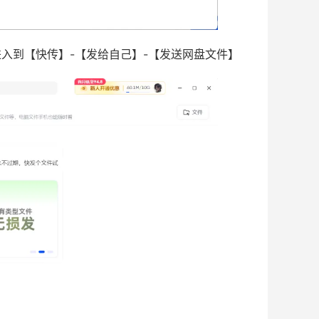
入到【快传】-【发给自己】-【发送网盘文件】