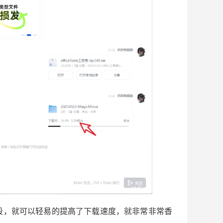
段，就可以轻易的提高了下载速度，就非常非常香