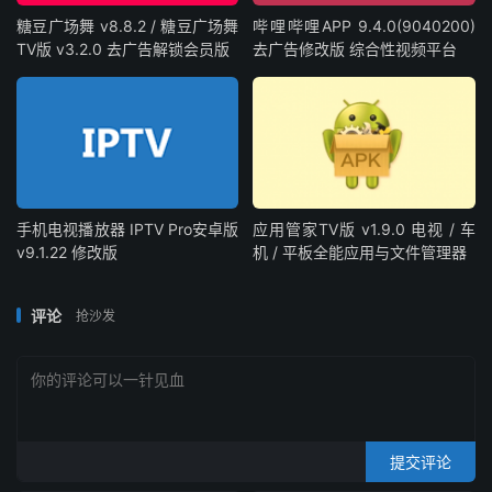
糖豆广场舞 v8.8.2 / 糖豆广场舞
哔哩哔哩APP 9.4.0(9040200)
TV版 v3.2.0 去广告解锁会员版
去广告修改版 综合性视频平台
手机电视播放器 IPTV Pro安卓版
应用管家TV版 v1.9.0 电视 / 车
v9.1.22 修改版
机 / 平板全能应用与文件管理器
评论
抢沙发
提交评论