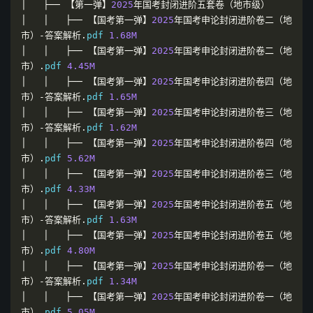
│
├──
【第一弹】
2025
年国考封闭进阶五套卷（地市级）
│
│
├──
【国考第一弹】
2025
年国考申论封闭进阶卷二（地
市）-答案解析.
pdf 
1.68M
│
│
├──
【国考第一弹】
2025
年国考申论封闭进阶卷二（地
市）.
pdf 
4.45M
│
│
├──
【国考第一弹】
2025
年国考申论封闭进阶卷四（地
市）-答案解析.
pdf 
1.65M
│
│
├──
【国考第一弹】
2025
年国考申论封闭进阶卷三（地
市）-答案解析.
pdf 
1.62M
│
│
├──
【国考第一弹】
2025
年国考申论封闭进阶卷四（地
市）.
pdf 
5.62M
│
│
├──
【国考第一弹】
2025
年国考申论封闭进阶卷三（地
市）.
pdf 
4.33M
│
│
├──
【国考第一弹】
2025
年国考申论封闭进阶卷五（地
市）-答案解析.
pdf 
1.63M
│
│
├──
【国考第一弹】
2025
年国考申论封闭进阶卷五（地
市）.
pdf 
4.80M
│
│
├──
【国考第一弹】
2025
年国考申论封闭进阶卷一（地
市）-答案解析.
pdf 
1.34M
│
│
├──
【国考第一弹】
2025
年国考申论封闭进阶卷一（地
市）.
pdf 
5.05M