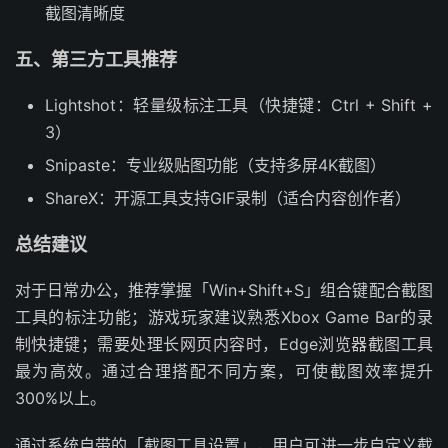
截图清晰度
五、第三方工具推荐
Lightshot：轻量级标注工具（快捷键：Ctrl + Shift +
3）
Snipaste：专业级贴图功能（支持多屏4K截图）
ShareX：开源工具支持GIF录制（适合内容创作者）
总结建议
对于日常办公，推荐掌握「Win+Shift+S」组合键配合截图
工具的标注功能；游戏玩家建议熟悉Xbox Game Bar的录
制快捷键；需要处理长网页内容时，Edge浏览器截图工具
最为高效。通过合理搭配不同方案，可使截图效率提升
300%以上。
通过系统自带的「截图工具设置」，用户可进一步自定义截