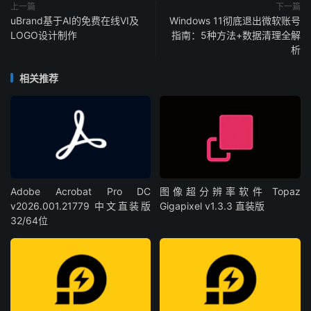
上一篇
下一篇
uBrand基于AI的免费在线VI及
Windows 11彻底退出微软账号
LOGO设计制作
指南：5种方法+数据清理全解
析
相关推荐
Adobe Acrobat Pro DC
图像超分辨率软件 Topaz
v2026.001.21779 中文直装版
Gigapixel v1.3.3 直装版
32/64位