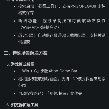
搜索启动「截图工具」，支持PNG/JPEG/GIF多种
格式保存
新增功能：视频录制按钮可截取动态操作
（Win+Alt+R快捷启动）
历史记录：自动保存最近60天截图记录，支持关键
词搜索
三、特殊场景解决方案
游戏模式截图
「Win + G」调出Xbox Game Bar
相机图标截取游戏画面，支持HDR模式保留高动态
范围
自动保存路径：「视频/捕获」文件夹
浏览器扩展工具