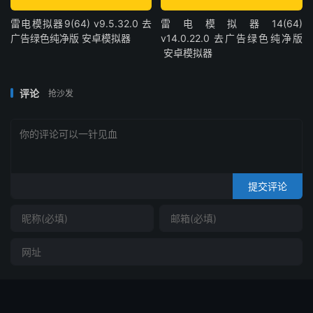
雷电模拟器9(64) v9.5.32.0 去
雷电模拟器14(64)
广告绿色纯净版 安卓模拟器
v14.0.22.0 去广告绿色纯净版
安卓模拟器
评论
抢沙发
提交评论