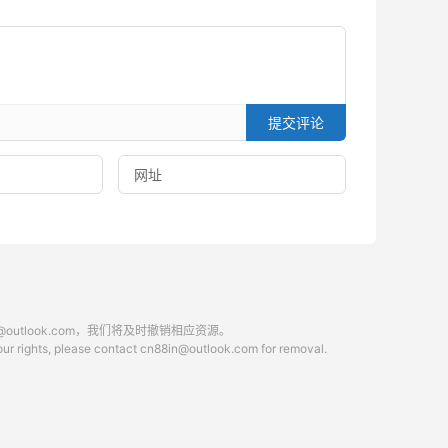
提交评论
tlook.com，我们将及时撤销相应资源。
 your rights, please contact cn88in@outlook.com for removal.