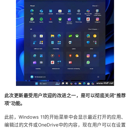
此次更新最受用户欢迎的改进之一，是可以彻底关闭“推荐
项”功能。
此前，Windows 11的开始菜单中会显示最近打开的应用、
编辑过的文件或OneDrive中的内容，现在用户可以在设置