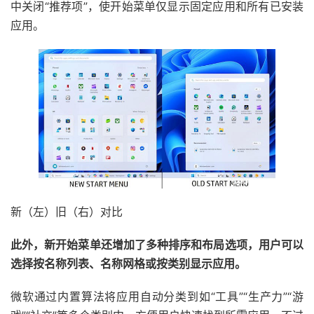
中关闭“推荐项”，使开始菜单仅显示固定应用和所有已安装
应用。
新（左）旧（右）对比
此外，新开始菜单还增加了多种排序和布局选项，用户可以
选择按名称列表、名称网格或按类别显示应用。
微软通过内置算法将应用自动分类到如“工具”“生产力”“游