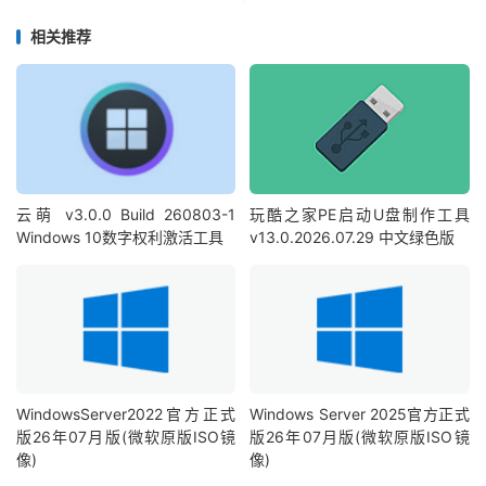
相关推荐
云萌 v3.0.0 Build 260803-1
玩酷之家PE启动U盘制作工具
Windows 10数字权利激活工具
v13.0.2026.07.29 中文绿色版
WindowsServer2022官方正式
Windows Server 2025官方正式
版26年07月版(微软原版ISO镜
版26年07月版(微软原版ISO镜
像)
像)