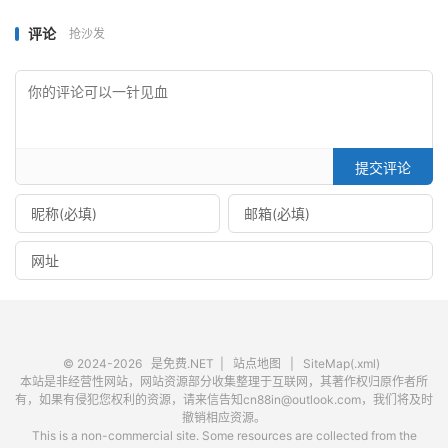
评论
抢沙发
提交评论
© 2024-2026
是免费.NET
|
站点地图
|
SiteMap(.xml)
本站是非经营性网站，网站资源部分收集整理于互联网，其著作权归原作者所
有，如果有侵犯您权利的资源，请来信告知cn88in@outlook.com，我们将及时
撤销相应资源。
This is a non-commercial site. Some resources are collected from the