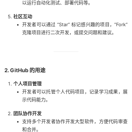
以运行自动化测试、部署代码等。
社区互动
开发者可以通过 “Star” 标记感兴趣的项目，”Fork”
克隆项目进行二次开发，或提交问题和建议。
2. GitHub 的用途
个人项目管理
开发者可以托管个人代码项目，记录学习成果，展
示代码能力。
团队协作开发
支持多个开发者协作开发大型软件，方便代码审查
和合并。