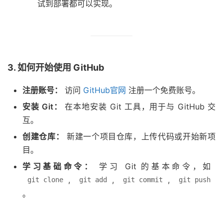
试到部署都可以实现。
3. 如何开始使用 GitHub
注册账号：
访问
GitHub
官
网
注册一个免费账号。
安装 Git：
在本地安装 Git 工具，用于与 GitHub 交
互。
创建仓库：
新建一个项目仓库，上传代码或开始新项
目。
学习基础命令：
学习 Git 的基本命令，如
,
,
,
git clone
git add
git commit
git push
。