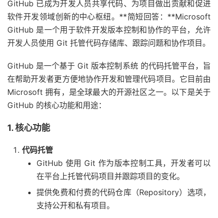
GitHub 已成为开发人员共享代码、为项目做出贡献和促进
软件开发领域创新的中心枢纽。**简短回答：**Microsoft
GitHub 是一个用于软件开发版本控制和协作的平台，允许
开发人员使用 Git 托管代码存储库、跟踪问题和协作项目。
GitHub 是一个基于 Git 版本控制系统 的代码托管平台，旨
在帮助开发者更方便地协作开发和管理代码项目。它目前由
Microsoft 拥有，是全球最大的开源社区之一。以下是关于
GitHub 的核心功能和用途：
1. 核心功能
代码托管
GitHub 使用 Git 作为版本控制工具，开发者可以
在平台上托管代码项目并跟踪项目的变化。
提供免费和付费的代码仓库（Repository）选项，
支持公开和私有项目。