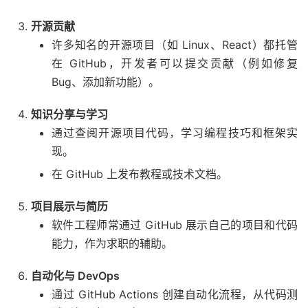
开源贡献
许多知名的开源项目（如 Linux、React）都托管
在 GitHub，开发者可以提交贡献（例如修复
Bug、添加新功能）。
知识分享与学习
通过查阅开源项目代码，学习编程技巧和框架实
现。
在 GitHub 上发布教程或技术文档。
项目展示与简历
软件工程师常通过 GitHub 展示自己的项目和代码
能力，作为求职的辅助。
自动化与 DevOps
通过 GitHub Actions 创建自动化流程，从代码测