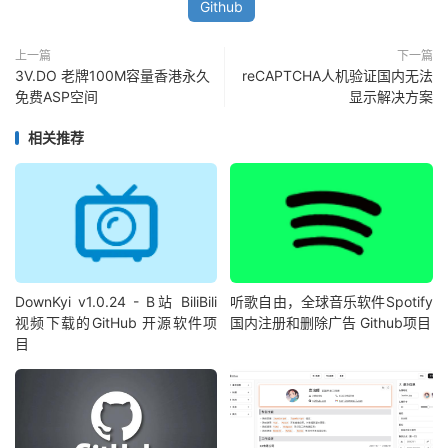
Github
上一篇
下一篇
3V.DO 老牌100M容量香港永久
reCAPTCHA人机验证国内无法
免费ASP空间
显示解决方案
相关推荐
DownKyi v1.0.24 - B站 BiliBili
听歌自由，全球音乐软件Spotify
视频下载的GitHub 开源软件项
国内注册和删除广告 Github项目
目