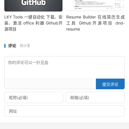
LKY Tools 一键自动化 下载、安
Resume Builder 在线简历生成
装、激活 office 利器 Github开
工具 Github开源项目 dnd-
源项目
resume
评论
抢沙发
提交评论