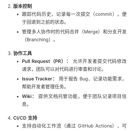
版本控制
跟踪代码历史，记录每一次提交（commit），便
于回退到之前的状态。
管理多人协作时的代码合并（Merge）和分支开发
（Branching）。
协作工具
Pull Request（PR）：
允许开发者提交代码修改
请求，团队可以对代码进行审查和讨论。
Issue Tracker：
用于报告 Bug、记录功能需求，
帮助开发者管理任务。
Wiki：
提供文档托管功能，便于团队记录项目信
息。
CI/CD 支持
支持自动化工作流（通过 GitHub Actions），可