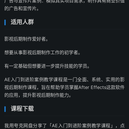
广告与宣传片案例：模拟真实项目需求，制作具有商业价值
的广告和宣传片。
适用人群
影视后期制作爱好者。
想要从事影视后期制作工作的初学者。
有一定基础但想要进一步提升技能的学员。
AE入门到进阶案例教学课程是一门全面、系统、实用的影
视后期制作课程，旨在帮助学员掌握After Effects这款软件
的应用，提升影视后期制作能力。
课程下载
我用夸克网盘分享了「AE入门到进阶案例教学课程」，点