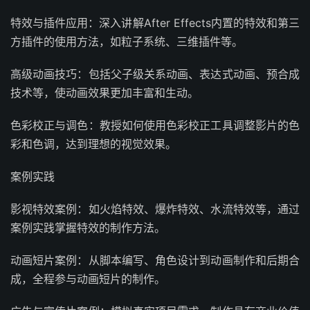
特效与插件应用：深入讲解After Effects内置的特效和第三
方插件的使用方法，如粒子系统、三维插件等。
高级动画技巧：包括父子级关系动画、表达式动画、预合成
技术等，使动画效果更加丰富和生动。
色彩校正与调色：教授如何使用色彩校正工具调整影片的色
彩和色调，达到理想的视觉效果。
案例实践
影视特效案例：如火焰特效、爆炸特效、水流特效等，通过
案例实践掌握特效的制作方法。
动画短片案例：从脚本编写、角色设计到动画制作和后期合
成，全程参与动画短片的制作。