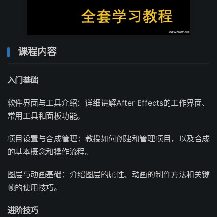
课程内容
入门基础
软件界面与工具介绍：详细讲解After Effects的工作界面、
常用工具和面板功能。
项目设置与合成管理：教授如何创建和管理项目，以及合成
的基本概念和操作流程。
图层与动画基础：介绍图层的属性、动画的制作方法和关键
帧的使用技巧。
进阶技巧