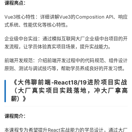
课程亮点：
Vue3核心特性：详细讲解Vue3的Composition API、响应
式系统、性能优化等核心特性。
企业级中台实战：通过模拟互联网大厂企业级中台项目的开
发流程，让学员体验真实项目场景，提升实战能力。
前端开发规范：介绍前端开发过程中的代码规范、组件设计
原则、测试与调试技巧等，帮助学员养成良好的开发习惯。
《大伟聊前端-React18/19进阶项目实战
（大厂真实项目实践落地，冲大厂拿高
薪）》
课程简介：
本课程专为希望提升React实战能力的学员设计，通过大厂