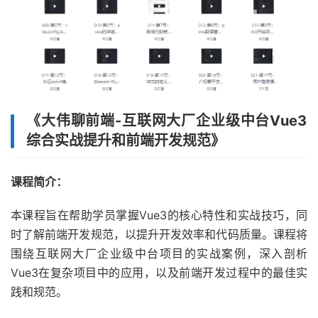
《大伟聊前端-互联网大厂企业级中台Vue3
综合实战提升和前端开发规范》
课程简介：
本课程旨在帮助学员掌握Vue3的核心特性和实战技巧，同
时了解前端开发规范，以提升开发效率和代码质量。课程将
围绕互联网大厂企业级中台项目的实战案例，深入剖析
Vue3在复杂项目中的应用，以及前端开发过程中的最佳实
践和规范。