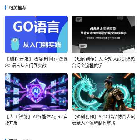
相关推荐
【编程开发】极客时间付费课
【短剧创作】从骨架大纲到爆款
Go 语言从入门到实战
台词全流程教学
【人工智能】AI智能体Agent实
【短剧创作】AIGC精品仿真人剧
战开发
豢龙人全流程制作解析