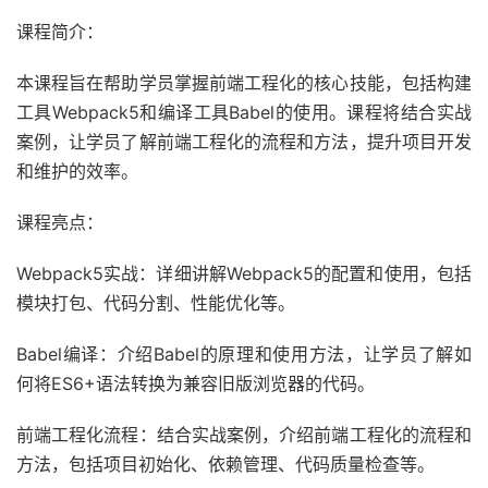
课程简介：
本课程旨在帮助学员掌握前端工程化的核心技能，包括构建
工具Webpack5和编译工具Babel的使用。课程将结合实战
案例，让学员了解前端工程化的流程和方法，提升项目开发
和维护的效率。
课程亮点：
Webpack5实战：详细讲解Webpack5的配置和使用，包括
模块打包、代码分割、性能优化等。
Babel编译：介绍Babel的原理和使用方法，让学员了解如
何将ES6+语法转换为兼容旧版浏览器的代码。
前端工程化流程：结合实战案例，介绍前端工程化的流程和
方法，包括项目初始化、依赖管理、代码质量检查等。