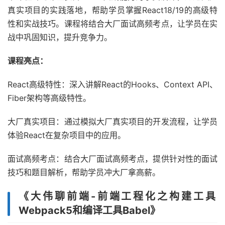
真实项目的实践落地，帮助学员掌握React18/19的高级特
性和实战技巧。课程将结合大厂面试高频考点，让学员在实
战中巩固知识，提升竞争力。
课程亮点：
React高级特性：深入讲解React的Hooks、Context API、
Fiber架构等高级特性。
大厂真实项目：通过模拟大厂真实项目的开发流程，让学员
体验React在复杂项目中的应用。
面试高频考点：结合大厂面试高频考点，提供针对性的面试
技巧和题目解析，帮助学员冲大厂拿高薪。
《大伟聊前端-前端工程化之构建工具
Webpack5和编译工具Babel》