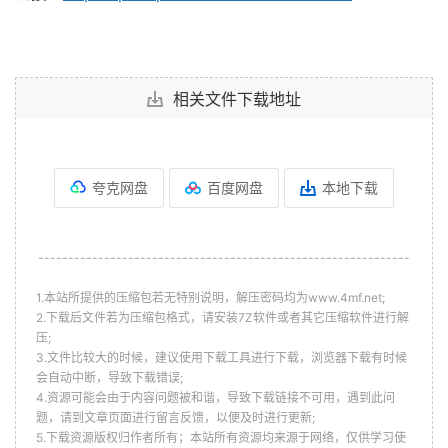
相关文件下载地址
夸克网盘
百度网盘
本地下载
--------------------------------------------------------------
1.本站所提供的压缩包若无特别说明，解压密码均为www.4mf.net;
2.下载后文件若为压缩包格式，请安装7Z软件或者其它压缩软件进行解
压;
3.文件比较大的时候，建议使用下载工具进行下载，浏览器下载有时候
会自动中断，导致下载错误;
4.资源可能会由于内容问题被和谐，导致下载链接不可用，遇到此问
题，请到文章页面进行留言反馈，以便及时进行更新;
5.下载资源版权归作者所有；本站所有资源均来源于网络，仅供学习使