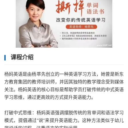
课程介绍
杨妈英语是由杨萃先创立的一种英语学习方法，她曾是新东
方教育集团的教师培训师，并因其独特的教学理念受到媒体
关注。杨妈英语的核心目标是帮助学员打破传统的中式英语
学习思维，通过更高效的方式提升英语能力。
‌打破中式思维‌：杨妈英语强调摆脱传统的背单词和语法学习
模式，提倡通过“说”来提升英语能力。这种方法类似于幼儿