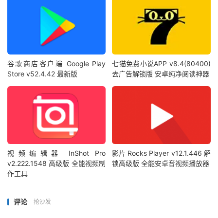
谷歌商店客户端 Google Play
七猫免费小说APP v8.4(80400)
Store v52.4.42 最新版
去广告解锁版 安卓纯净阅读神器
视频编辑器 InShot Pro
影片 Rocks Player v12.1.446 解
v2.222.1548 高级版 全能视频制
锁高级版 全能安卓音视频播放器
作工具
评论
抢沙发