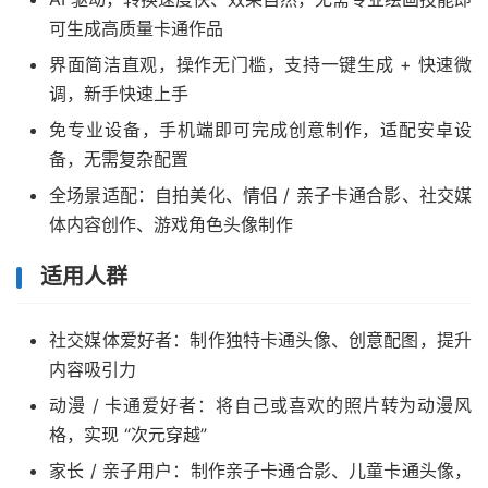
可生成高质量卡通作品
界面简洁直观，操作无门槛，支持一键生成 + 快速微
调，新手快速上手
免专业设备，手机端即可完成创意制作，适配安卓设
备，无需复杂配置
全场景适配：自拍美化、情侣 / 亲子卡通合影、社交媒
体内容创作、游戏角色头像制作
适用人群
社交媒体爱好者：制作独特卡通头像、创意配图，提升
内容吸引力
动漫 / 卡通爱好者：将自己或喜欢的照片转为动漫风
格，实现 “次元穿越”
家长 / 亲子用户：制作亲子卡通合影、儿童卡通头像，