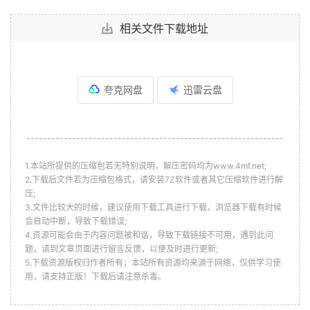
相关文件下载地址
夸克网盘
迅雷云盘
--------------------------------------------------------------
1.本站所提供的压缩包若无特别说明，解压密码均为www.4mf.net;
2.下载后文件若为压缩包格式，请安装7Z软件或者其它压缩软件进行解
压;
3.文件比较大的时候，建议使用下载工具进行下载，浏览器下载有时候
会自动中断，导致下载错误;
4.资源可能会由于内容问题被和谐，导致下载链接不可用，遇到此问
题，请到文章页面进行留言反馈，以便及时进行更新;
5.下载资源版权归作者所有；本站所有资源均来源于网络，仅供学习使
用，请支持正版！下载后请注意杀毒。